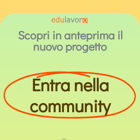
Scopri in anteprima il
nuovo progetto
Entra nella
community