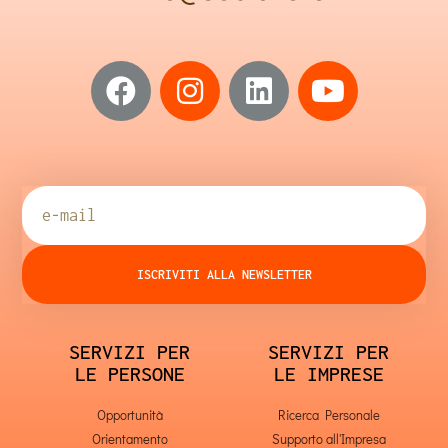
ISCRIVITI ALLA NEWSLETTER
SERVIZI PER
SERVIZI PER
LE PERSONE
LE IMPRESE
Opportunità
Ricerca Personale
Orientamento
Supporto all'Impresa