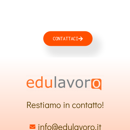
CONTATTACI
Restiamo in contatto!
info@edulavoro.it