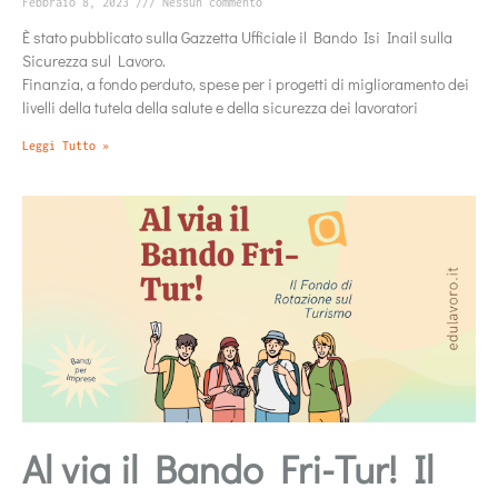
Febbraio 8, 2023
Nessun commento
È stato pubblicato sulla Gazzetta Ufficiale il Bando Isi Inail sulla
Sicurezza sul Lavoro.
Finanzia, a fondo perduto, spese per i progetti di miglioramento dei
livelli della tutela della salute e della sicurezza dei lavoratori
Leggi Tutto »
Al via il Bando Fri-Tur! Il