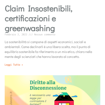
Claim Insostenibili,
certificazioni e
greenwashing
Febbraio 3, 2023
Nessun commento
La sostenibilità si compone di aspetti economici, sociali e
ambientali. Come declinarli è una libera scelta, ma il punto di
equilibrio sostenibile fa riferimento a un mix etico, chiaro nella
mente degli scienziati che hanno lavorato al concetto.
Leggi Tutto »