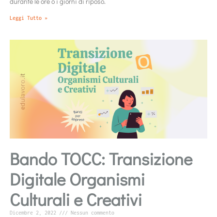
durante le ore o i giorni di riposo.
Leggi Tutto »
Bando TOCC: Transizione
Digitale Organismi
Culturali e Creativi
Dicembre 2, 2022
Nessun commento