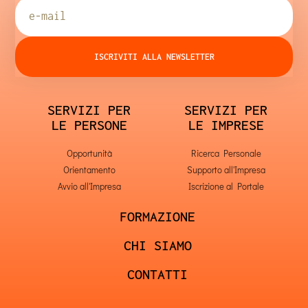
ISCRIVITI ALLA NEWSLETTER
SERVIZI PER
SERVIZI PER
LE PERSONE
LE IMPRESE
Opportunità
Ricerca Personale
Orientamento
Supporto all'Impresa
Avvio all'Impresa
Iscrizione al Portale
FORMAZIONE
CHI SIAMO
CONTATTI