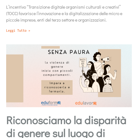
L’incentivo “Transizione digitale organismi culturali e creativi”
(TOCC) favorisce l’innovazione e la digitalizzazione delle micro e
piccole imprese, enti del terzo settore e organizzazioni.
Leggi Tutto »
Riconosciamo la disparità
di genere sul luogo di