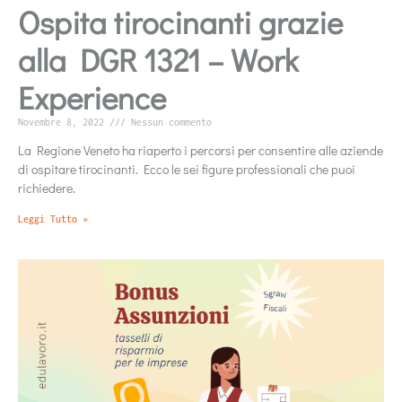
Ospita tirocinanti grazie
alla DGR 1321 – Work
Experience
Novembre 8, 2022
Nessun commento
La Regione Veneto ha riaperto i percorsi per consentire alle aziende
di ospitare tirocinanti. Ecco le sei figure professionali che puoi
richiedere.
Leggi Tutto »