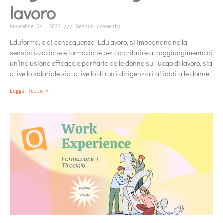
lavoro
Novembre 24, 2022
Nessun commento
Eduforma, e di conseguenza Edulavoro, si impegnano nella
sensibilizzazione e formazione per contribuire al raggiungimento di
un’inclusione efficace e paritaria delle donne sul luogo di lavoro, sia
a livello salariale sia a livello di ruoli dirigenziali affidati alle donne.
Leggi Tutto »