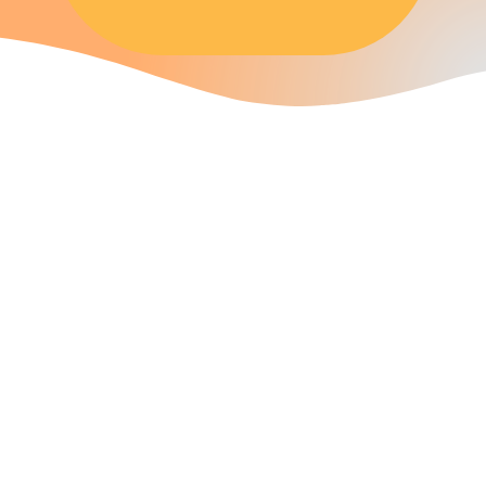
Opportunità di
Crescita