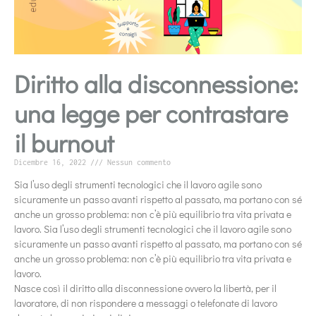
Diritto alla disconnessione:
una legge per contrastare
il burnout
Dicembre 16, 2022
Nessun commento
Sia l’uso degli strumenti tecnologici che il lavoro agile sono
sicuramente un passo avanti rispetto al passato, ma portano con sé
anche un grosso problema: non c’è più equilibrio tra vita privata e
lavoro. Sia l’uso degli strumenti tecnologici che il lavoro agile sono
sicuramente un passo avanti rispetto al passato, ma portano con sé
anche un grosso problema: non c’è più equilibrio tra vita privata e
lavoro.
Nasce così il diritto alla disconnessione ovvero la libertà, per il
lavoratore, di non rispondere a messaggi o telefonate di lavoro