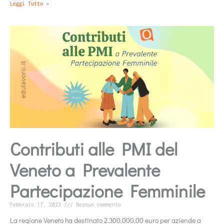
Leggi Tutto »
Contributi alle PMI del
Veneto a Prevalente
Partecipazione Femminile
Febbraio 17, 2023
Nessun commento
La regione Veneto ha destinato 2.300.000,00 euro per aziende a