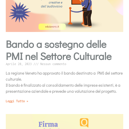
Bando a sostegno delle
PMI nel Settore Culturale
Aprile 28, 2023
Nessun commento
La regione Veneto ha approvato il bando destinato a PMI del settore
culturale.
Il bando è finalizzato al consolidamento delle imprese esistenti, è a
presentazione aziendale e prevede una valutazione del progetto.
Leggi Tutto »