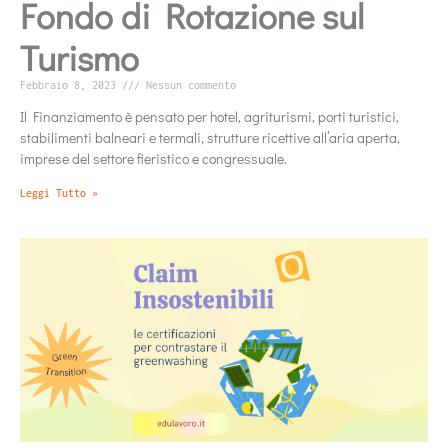
Fondo di Rotazione sul
Turismo
Febbraio 8, 2023
Nessun commento
Il Finanziamento è pensato per hotel, agriturismi, porti turistici,
stabilimenti balneari e termali, strutture ricettive all’aria aperta,
imprese del settore fieristico e congressuale.
Leggi Tutto »