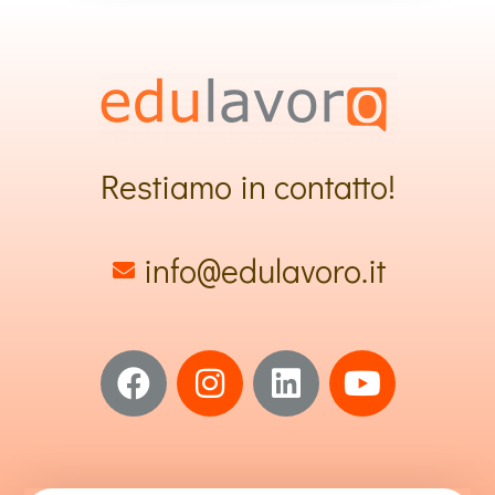
Restiamo in contatto!
info@edulavoro.it