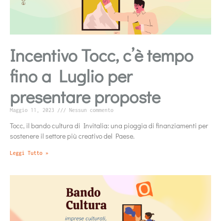
Incentivo Tocc, c’è tempo
fino a Luglio per
presentare proposte
Maggio 11, 2023
Nessun commento
Tocc, il bando cultura di Invitalia: una pioggia di finanziamenti per
sostenere il settore più creativo del Paese.
Leggi Tutto »