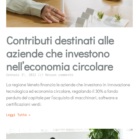
Contributi destinati alle
aziende che investono
nell’economia circolare
Gennaio 31, 2022
Nessun commento
La regione Veneto finanzia le aziende che investono in innovazione
tecnologica ed economia circolare, regalando il 30% a fondo
perduto del capitale per l’acquisto di macchinari, software e
certificazioni verdi.
Leggi Tutto »