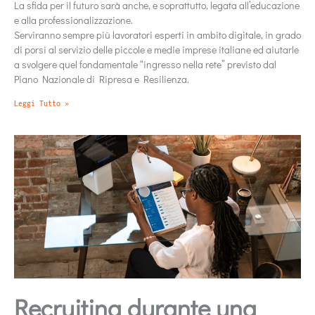
La sfida per il futuro sarà anche, e soprattutto, legata all’educazione
e alla professionalizzazione.
Serviranno sempre più lavoratori esperti in ambito digitale, in grado
di porsi al servizio delle piccole e medie imprese italiane ed aiutarle
a svolgere quel fondamentale “ingresso nella rete” previsto dal
Piano Nazionale di Ripresa e Resilienza.
Leggi Tutto »
Recruiting durante una