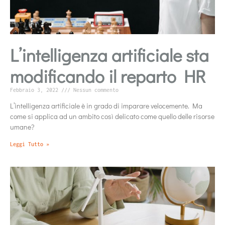
L’intelligenza artificiale sta
modificando il reparto HR
Febbraio 3, 2022
Nessun commento
L’intelligenza artificiale è in grado di imparare velocemente. Ma
come si applica ad un ambito così delicato come quello delle risorse
umane?
Leggi Tutto »