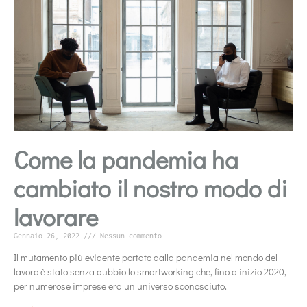
Come la pandemia ha
cambiato il nostro modo di
lavorare
Gennaio 26, 2022
Nessun commento
Il mutamento più evidente portato dalla pandemia nel mondo del
lavoro è stato senza dubbio lo smartworking che, fino a inizio 2020,
per numerose imprese era un universo sconosciuto.