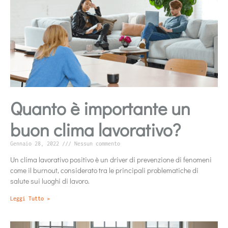
Quanto è importante un
buon clima lavorativo?
Gennaio 28, 2022
Nessun commento
Un clima lavorativo positivo è un driver di prevenzione di fenomeni
come il burnout, considerato tra le principali problematiche di
salute sui luoghi di lavoro.
Leggi Tutto »