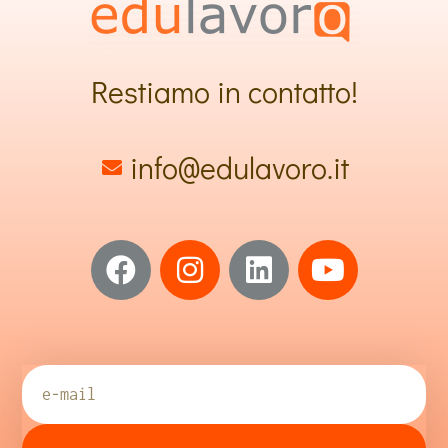
Restiamo in contatto!
info@edulavoro.it