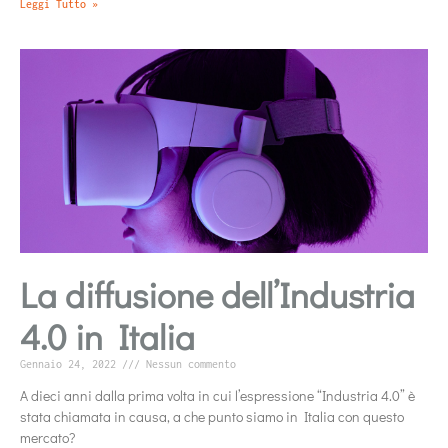
Leggi Tutto »
La diffusione dell’Industria
4.0 in Italia
Gennaio 24, 2022
Nessun commento
A dieci anni dalla prima volta in cui l’espressione “Industria 4.0” è
stata chiamata in causa, a che punto siamo in Italia con questo
mercato?