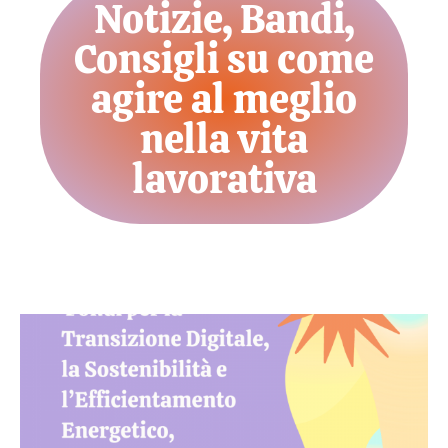
Notizie, Bandi,
Consigli su come
agire al meglio
nella vita
lavorativa