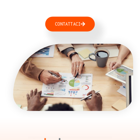
CONTATTACI