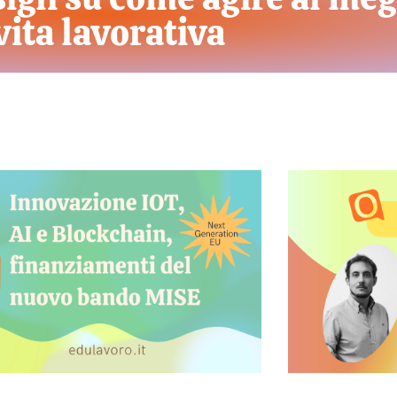
vita lavorativa