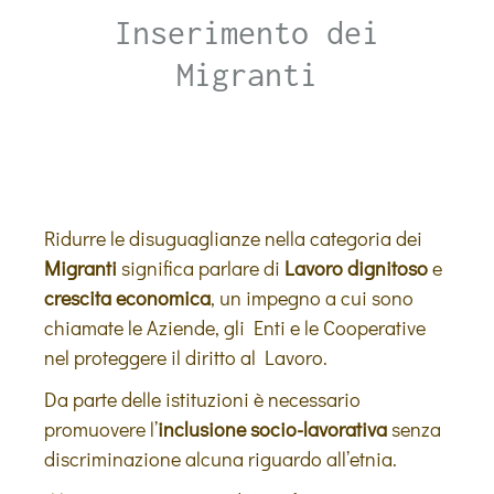
Inserimento dei
Migranti
Ridurre le disuguaglianze nella categoria dei
Migranti
significa parlare di
Lavoro dignitoso
e
crescita economica
, un impegno a cui sono
chiamate le Aziende, gli Enti e le Cooperative
nel proteggere il diritto al Lavoro.
Da parte delle istituzioni è necessario
promuovere l’
inclusione socio-lavorativa
senza
discriminazione alcuna riguardo all’etnia.