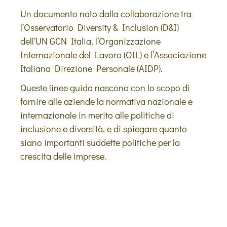
Un documento nato dalla collaborazione tra
l’Osservatorio Diversity & Inclusion (D&I)
dell’UN GCN Italia, l’Organizzazione
Internazionale del Lavoro (OIL) e l’Associazione
Italiana Direzione Personale (AIDP).
Queste linee guida nascono con lo scopo di
fornire alle aziende la normativa nazionale e
internazionale in merito alle politiche di
inclusione e diversità, e di spiegare quanto
siano importanti suddette politiche per la
crescita delle imprese.