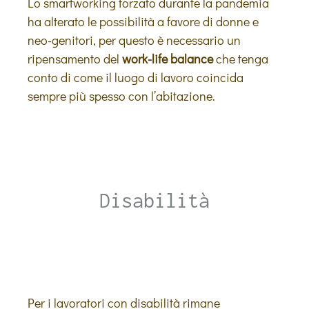
Lo smartworking forzato durante la pandemia
ha alterato le possibilità a favore di donne e
neo-genitori, per questo è necessario un
ripensamento del
work-life balance
che tenga
conto di come il luogo di lavoro coincida
sempre più spesso con l’abitazione.
Disabilità
Per i lavoratori con disabilità rimane