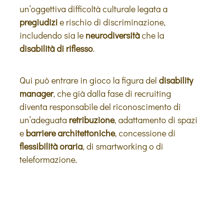
un’oggettiva difficoltà culturale legata a
pregiudizi
e rischio di discriminazione,
includendo sia le
neurodiversità
che la
disabilità di riflesso
.
Qui può entrare in gioco la figura del
disability
manager
, che già dalla fase di recruiting
diventa responsabile del riconoscimento di
un’adeguata
retribuzione
, adattamento di spazi
e
barriere architettoniche
, concessione di
flessibilità oraria
, di smartworking o di
teleformazione.