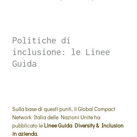
Politiche di
inclusione: le Linee
Guida
Sulla base di questi punti, il Global Compact
Network Italia delle Nazioni Unite ha
pubblicato le
Linee Guida Diversity & Inclusion
in azienda
.