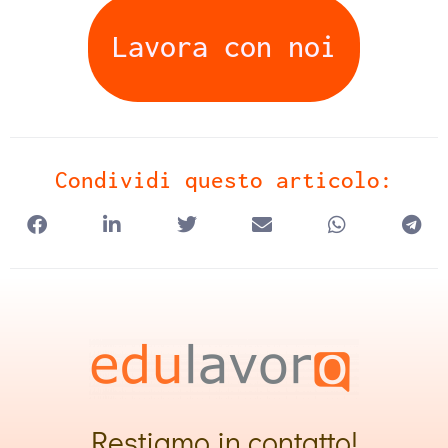
Lavora con noi
Condividi questo articolo:
Restiamo in contatto!