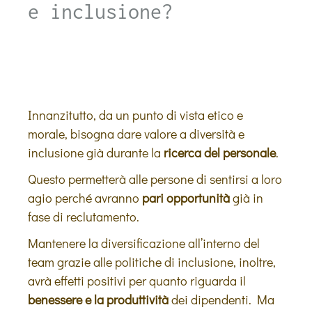
e inclusione?
Innanzitutto, da un punto di vista etico e
morale, bisogna dare valore a diversità e
inclusione già durante la
ricerca del personale
.
Questo permetterà alle persone di sentirsi a loro
agio perché avranno
pari opportunità
già in
fase di reclutamento.
Mantenere la diversificazione all’interno del
team grazie alle politiche di inclusione, inoltre,
avrà effetti positivi per quanto riguarda il
benessere e la produttività
dei dipendenti. Ma