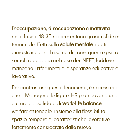
Inoccupazione, disoccupazione e inattività
nella fascia 18-35 rappresentano grandi sfide in
termini di effetti sulla
salute mentale
: i dati
dimostrano che il rischio di conseguenze psico-
sociali raddoppia nel caso dei NEET, laddove
mancano i riferimenti e le speranze educative e
lavorative.
Per contrastare questo fenomeno, è necessario
che i Manager e le figure HR promuovano una
cultura consolidata di
work-life balance
e
welfare aziendale, insieme alla flessibilità
spazio-temporale, caratteristiche lavorative
fortemente considerate dalle nuove