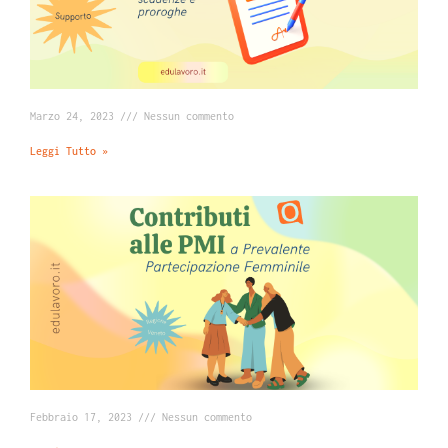
Marzo 24, 2023
Nessun commento
Leggi Tutto »
Febbraio 17, 2023
Nessun commento