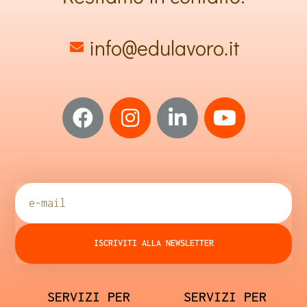
info@edulavoro.it
ISCRIVITI ALLA NEWSLETTER
SERVIZI PER
SERVIZI PER