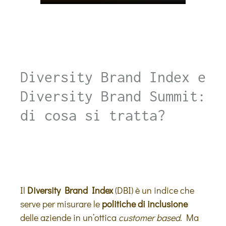
Diversity Brand Index e
Diversity Brand Summit:
di cosa si tratta?
Il
Diversity Brand Index
(DBI) è un indice che
serve per misurare le
politiche di inclusione
delle aziende in un’ottica
customer based
. Ma