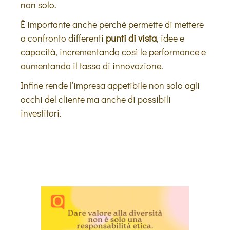
non solo.
È importante anche perché permette di mettere
a confronto differenti
punti di vista
, idee e
capacità, incrementando così le performance e
aumentando il tasso di innovazione.
Infine rende l’impresa appetibile non solo agli
occhi del cliente ma anche di possibili
investitori.