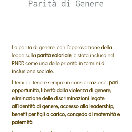
Parità di Genere
La parità di genere, con l’approvazione della
legge sulla
parità salariale
, è stata inclusa nel
PNRR come una delle priorità in termini di
inclusione sociale.
I temi da tenere sempre in considerazione:
pari
opportunità, libertà dalla violenza di genere,
eliminazione delle discriminazioni legate
all’identità di genere, accesso alla leadership,
benefit per figli a carico, congedo di maternità e
paternità
.