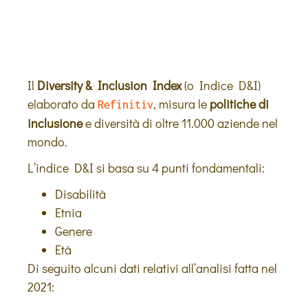
Il
Diversity & Inclusion Index
(o Indice D&I)
elaborato da
, misura le
politiche di
Refinitiv
inclusione
e diversità di oltre 11.000 aziende nel
mondo.
L’indice D&I si basa su 4 punti fondamentali:
Disabilità
Etnia
Genere
Età
Di seguito alcuni dati relativi all’analisi fatta nel
2021: