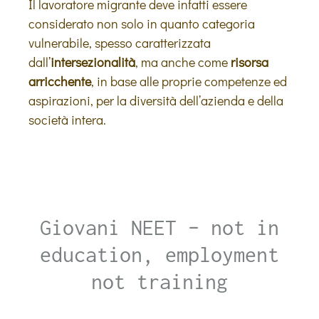
Il lavoratore migrante deve infatti essere
considerato non solo in quanto categoria
vulnerabile, spesso caratterizzata
dall’
intersezionalità
, ma anche come
risorsa
arricchente
, in base alle proprie competenze ed
aspirazioni, per la diversità dell’azienda e della
società intera.
Giovani NEET – not in
education, employment
not training