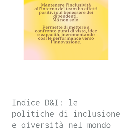
Indice D&I: le
politiche di inclusione
e diversità nel mondo