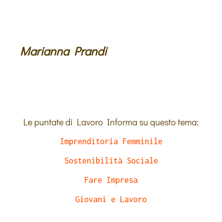
Marianna Prandi
Le puntate di Lavoro Informa su questo tema:
Imprenditoria Femminile
Sostenibilità Sociale
Fare Impresa
Giovani e Lavoro