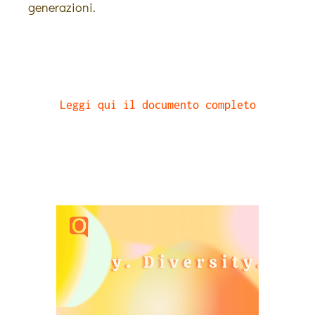
generazioni.
Leggi qui il documento completo