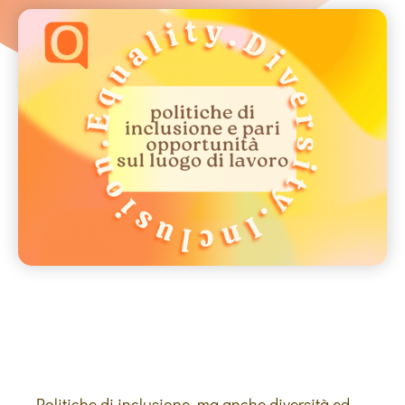
Politiche di inclusione, ma anche diversità ed