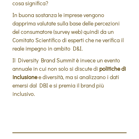
cosa significa?
In buona sostanza le imprese vengono
dapprima valutate sulla base delle percezioni
del consumatore (survey web) quindi da un
Comitato Scientifico di esperti che ne verifica il
reale impegno in ambito D&I.
Il Diversity Brand Summit è invece un evento
annuale in cui non solo si discute di
politiche di
inclusione
e diversità, ma si analizzano i dati
emersi dal DBI e si premia il brand più
inclusivo.