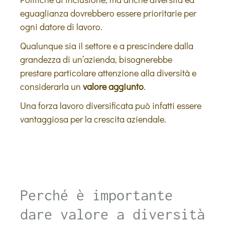
eguaglianza dovrebbero essere prioritarie per
ogni datore di lavoro.
Qualunque sia il settore e a prescindere dalla
grandezza di un’azienda, bisognerebbe
prestare particolare attenzione alla diversità e
considerarla un
valore aggiunto
.
Una forza lavoro diversificata può infatti essere
vantaggiosa per la crescita aziendale.
Perché è importante
dare valore a diversità