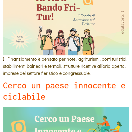
Il Finanziamento è pensato per hotel, agriturismi, porti turistici,
stabilimenti balneari e termali, strutture ricettive all’aria aperta,
imprese del settore fieristico e congressuale.
Cerco un paese innocente e
ciclabile