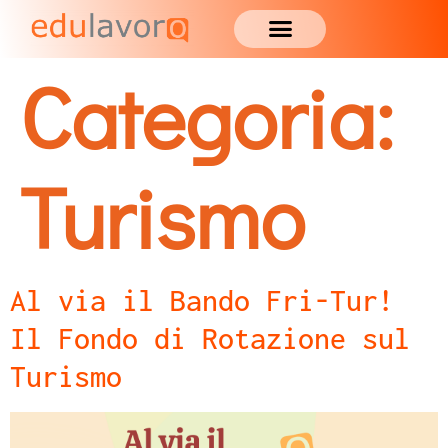
Categoria:
Turismo
Al via il Bando Fri-Tur!
Il Fondo di Rotazione sul
Turismo