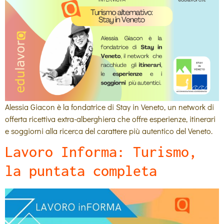
Alessia Giacon è la fondatrice di Stay in Veneto, un network di
offerta ricettiva extra-alberghiera che offre esperienze, itinerari
e soggiorni alla ricerca del carattere più autentico del Veneto.
Lavoro Informa: Turismo,
la puntata completa