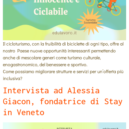
Il cicloturismo, con la fruibilità di biciclette di ogni tipo, offre al
nostro Paese nuove opportunità interessanti permettendo
anche di mescolare generi come turismo culturale,
enogastronomico, del benessere e sportivo.
Come possiamo migliorare strutture e servizi per un’offerta più
inclusiva?
Intervista ad Alessia
Giacon, fondatrice di Stay
in Veneto