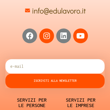
info@edulavoro.it
ISCRIVITI ALLA NEWSLETTER
SERVIZI PER
SERVIZI PER
LE PERSONE
LE IMPRESE