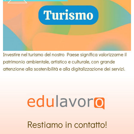
Investire nel turismo del nostro Paese significa valorizzarne il
patrimonio ambientale, artistico e culturale, con grande
attenzione alla sostenibilità e alla digitalizzazione dei servizi.
Restiamo in contatto!