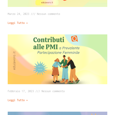
Marzo 24, 2023
Nessun commento
Leggi Tutto »
Febbraio 17, 2023
Nessun commento
Leggi Tutto »