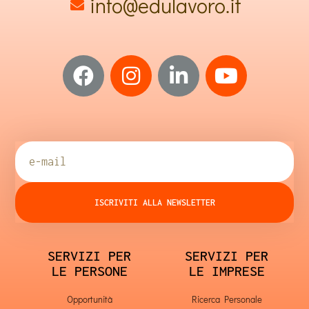
info@edulavoro.it
ISCRIVITI ALLA NEWSLETTER
SERVIZI PER
SERVIZI PER
LE PERSONE
LE IMPRESE
Opportunità
Ricerca Personale