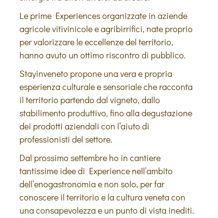
Le prime Experiences organizzate in aziende
agricole vitivinicole e agribirrifici, nate proprio
per valorizzare le eccellenze del territorio,
hanno avuto un ottimo riscontro di pubblico.
Stayinveneto propone una vera e propria
esperienza culturale e sensoriale che racconta
il territorio partendo dal vigneto, dallo
stabilimento produttivo, fino alla degustazione
dei prodotti aziendali con l’aiuto di
professionisti del settore.
Dal prossimo settembre ho in cantiere
tantissime idee di Experience nell’ambito
dell’enogastronomia e non solo, per far
conoscere il territorio e la cultura veneta con
una consapevolezza e un punto di vista inediti.