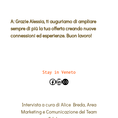
A: Grazie Alessia, ti auguriamo di ampliare
sempre di più la tua offerta creando nuove
connessioni ed esperienze.
Buon lavoro
!
Stay in Veneto
Intervista a cura di Alice Breda, Area
Marketing e Comunicazione del Team