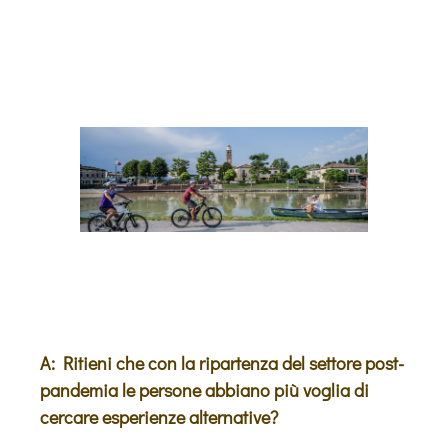
A: Ritieni che con la ripartenza del settore post-
pandemia le persone abbiano più voglia di
cercare esperienze alternative?