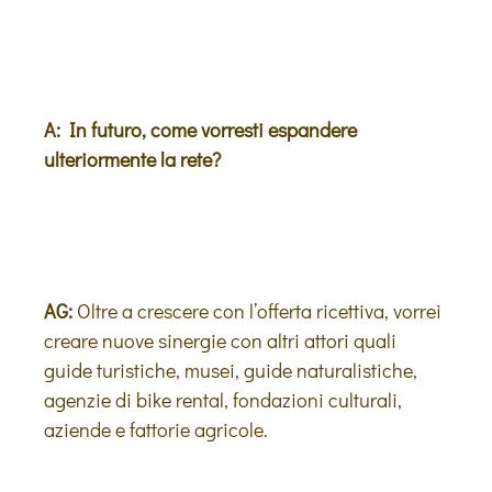
A: In futuro, come vorresti espandere
ulteriormente la rete?
AG:
Oltre a crescere con l’offerta ricettiva, vorrei
creare nuove sinergie con altri attori quali
guide turistiche, musei, guide naturalistiche,
agenzie di bike rental, fondazioni culturali,
aziende e fattorie agricole.