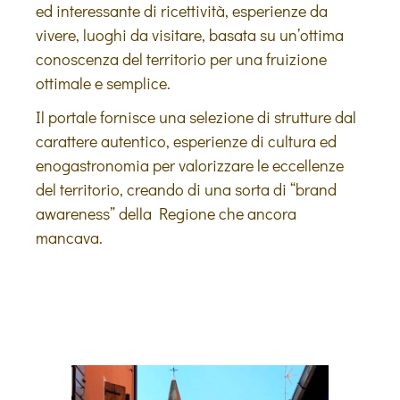
ed interessante di ricettività, esperienze da
vivere, luoghi da visitare, basata su un’ottima
conoscenza del territorio per una fruizione
ottimale e semplice.
Il portale fornisce una selezione di strutture dal
carattere autentico, esperienze di cultura ed
enogastronomia per valorizzare le eccellenze
del territorio, creando di una sorta di “brand
awareness” della Regione che ancora
mancava.