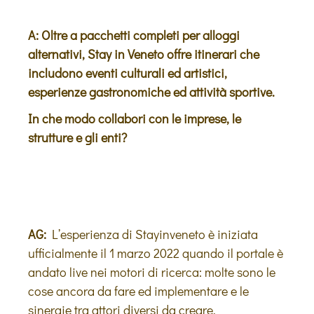
A: Oltre a pacchetti completi per alloggi
alternativi, Stay in Veneto offre itinerari che
includono eventi culturali ed artistici,
esperienze gastronomiche ed attività sportive.
In che modo collabori con le imprese, le
strutture e gli enti?
AG:
L’esperienza di Stayinveneto è iniziata
ufficialmente il 1 marzo 2022 quando il portale è
andato live nei motori di ricerca: molte sono le
cose ancora da fare ed implementare e le
sinergie tra attori diversi da creare.