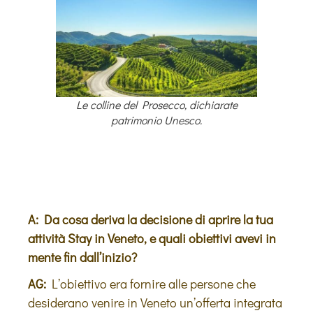
Le colline del Prosecco, dichiarate
patrimonio Unesco.
A: Da cosa deriva la decisione di aprire la tua
attività Stay in Veneto, e quali obiettivi avevi in
mente fin dall’inizio?
AG:
L’obiettivo era fornire alle persone che
desiderano venire in Veneto un’offerta integrata