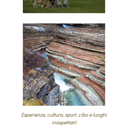
Esperienze, cultura, sport, cibo e luoghi
inaspettati!