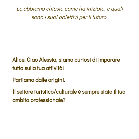
Le abbiamo chiesto come ha iniziato, e quali
sono i suoi obiettivi per il futuro.
Alice: Ciao Alessia, siamo curiosi di imparare
tutto sulla tua attività!
Partiamo dalle origini.
Il settore turistico/culturale è sempre stato il tuo
ambito professionale?