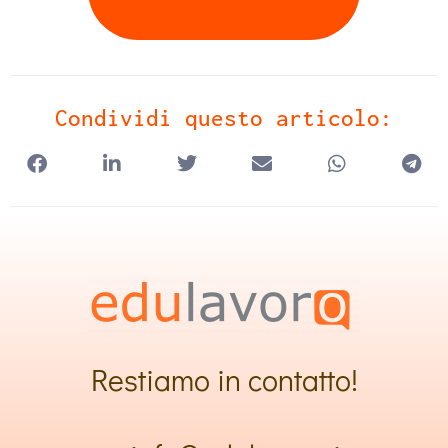
Condividi questo articolo:
Restiamo in contatto!