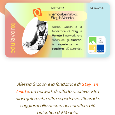
Alessia Giacon è la fondatrice di
Stay in
, un network di offerta ricettiva extra-
Veneto
alberghiera che offre esperienze, itinerari e
soggiorni alla ricerca del carattere più
autentico del Veneto.