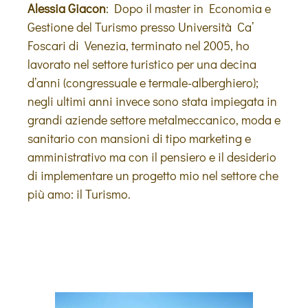
Alessia Giacon
: Dopo il master in Economia e
Gestione del Turismo presso Università Ca’
Foscari di Venezia, terminato nel 2005, ho
lavorato nel settore turistico per una decina
d’anni (congressuale e termale-alberghiero);
negli ultimi anni invece sono stata impiegata in
grandi aziende settore metalmeccanico, moda e
sanitario con mansioni di tipo marketing e
amministrativo ma con il pensiero e il desiderio
di implementare un progetto mio nel settore che
più amo: il Turismo.