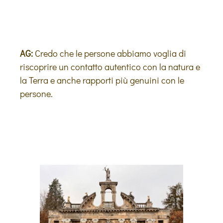
AG:
Credo che le persone abbiamo voglia di
riscoprire un contatto autentico con la natura e
la Terra e anche rapporti più genuini con le
persone.