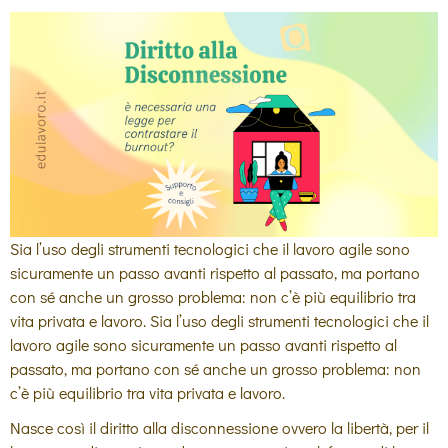
Sia l’uso degli strumenti tecnologici che il lavoro agile sono
sicuramente un passo avanti rispetto al passato, ma portano
con sé anche un grosso problema: non c’è più equilibrio tra
vita privata e lavoro. Sia l’uso degli strumenti tecnologici che il
lavoro agile sono sicuramente un passo avanti rispetto al
passato, ma portano con sé anche un grosso problema: non
c’è più equilibrio tra vita privata e lavoro.
Nasce così il diritto alla disconnessione ovvero la libertà, per il