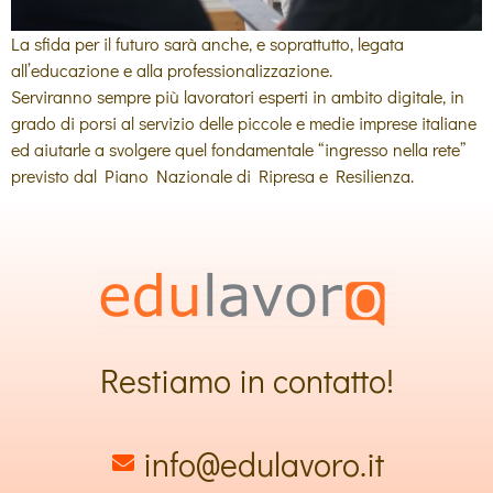
La sfida per il futuro sarà anche, e soprattutto, legata
all’educazione e alla professionalizzazione.
Serviranno sempre più lavoratori esperti in ambito digitale, in
grado di porsi al servizio delle piccole e medie imprese italiane
ed aiutarle a svolgere quel fondamentale “ingresso nella rete”
previsto dal Piano Nazionale di Ripresa e Resilienza.
Restiamo in contatto!
info@edulavoro.it