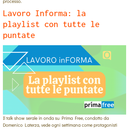
processo.
Lavoro Informa: la
playlist con tutte le
puntate
Il talk show serale in onda su Prima Free, condotto da
Domenico Laterza, vede ogni settimana come protagonisti