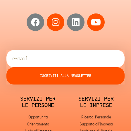
ISCRIVITI ALLA NEWSLETTER
SERVIZI PER
SERVIZI PER
LE PERSONE
LE IMPRESE
Opportunità
Ricerca Personale
Orientamento
Supporto all'Impresa
Avvio all'Impresa
Iscrizione al Portale