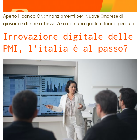
Aperto il bando ON: finanziamenti per Nuove Imprese di
giovani e donne a Tasso Zero con una quota a fondo perduto.
Innovazione digitale delle
PMI, l’italia è al passo?