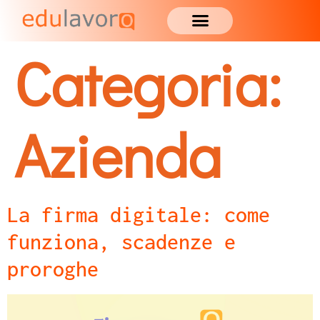
Categoria:
Azienda
La firma digitale: come
funziona, scadenze e
proroghe