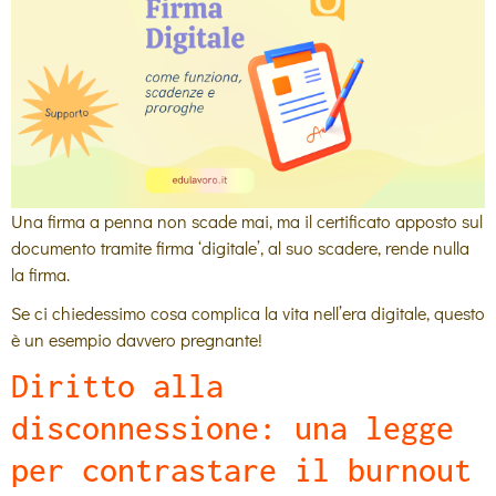
Una firma a penna non scade mai, ma il certificato apposto sul
documento tramite firma ‘digitale’, al suo scadere, rende nulla
la firma.
Se ci chiedessimo cosa complica la vita nell’era digitale, questo
è un esempio davvero pregnante!
Diritto alla
disconnessione: una legge
per contrastare il burnout