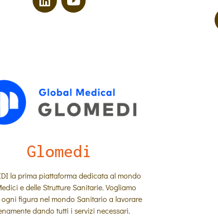
Glomedi
I la prima piattaforma dedicata al mondo
edici e delle Strutture Sanitarie. Vogliamo
 ogni figura nel mondo Sanitario a lavorare
enamente dando tutti i servizi necessari.