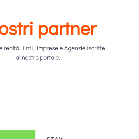
nostri partner
e realtà, Enti, Imprese e Agenzie iscritte
al nostro portale.