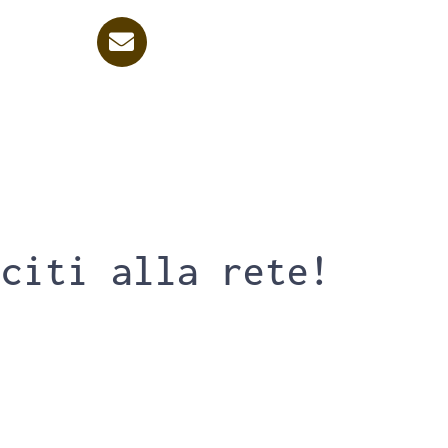
sciti alla rete!