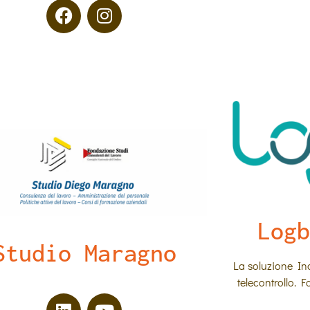
Logb
Studio Maragno
La soluzione Ind
telecontrollo. 