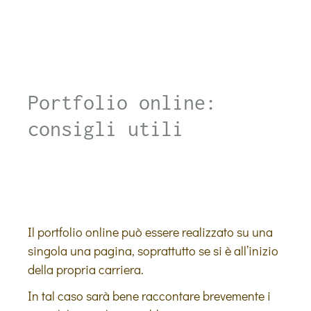
Portfolio online:
consigli utili
Il portfolio online può essere realizzato su una
singola una pagina, soprattutto se si è all’inizio
della propria carriera.
In tal caso sarà bene raccontare brevemente i