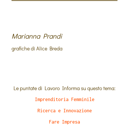
Marianna Prandi
grafiche di Alice Breda
Le puntate di Lavoro Informa su questo tema:
Imprenditoria Femminile
Ricerca e Innovazione
Fare Impresa