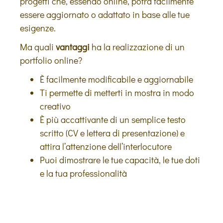
progetti che, essendo online, potrà facilmente
essere aggiornato o adattato in base alle tue
esigenze.
Ma quali
vantaggi
ha la realizzazione di un
portfolio online?
È facilmente modificabile e aggiornabile
Ti permette di metterti in mostra in modo
creativo
È più accattivante di un semplice testo
scritto (CV e lettera di presentazione) e
attira l’attenzione dell’interlocutore
Puoi dimostrare le tue capacità, le tue doti
e la tua professionalità