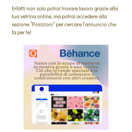
Infatti non solo potrai trovare lavoro grazie alla
tua vetrina online, ma potrai accedere alla
sezione “Posizioni” per cercare l’annuncio che
fa per te!