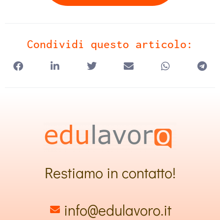
Condividi questo articolo:
Restiamo in contatto!
info@edulavoro.it