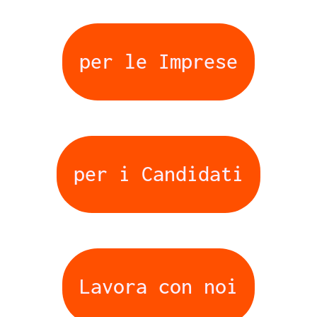
per le Imprese
per i Candidati
Lavora con noi