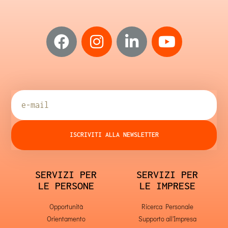
ISCRIVITI ALLA NEWSLETTER
SERVIZI PER
SERVIZI PER
LE PERSONE
LE IMPRESE
Opportunità
Ricerca Personale
Orientamento
Supporto all'Impresa