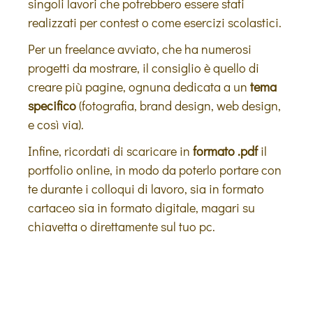
singoli lavori che potrebbero essere stati
realizzati per contest o come esercizi scolastici.
Per un freelance avviato, che ha numerosi
progetti da mostrare, il consiglio è quello di
creare più pagine, ognuna dedicata a un
tema
specifico
(fotografia, brand design, web design,
e così via).
Infine, ricordati di scaricare in
formato .pdf
il
portfolio online, in modo da poterlo portare con
te durante i colloqui di lavoro, sia in formato
cartaceo sia in formato digitale, magari su
chiavetta o direttamente sul tuo pc.