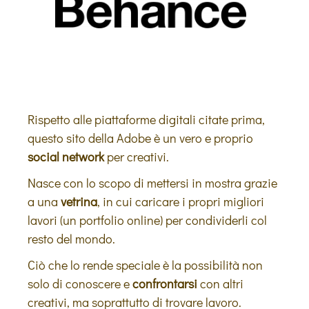
Rispetto alle piattaforme digitali citate prima,
questo sito della Adobe è un vero e proprio
social network
per creativi.
Nasce con lo scopo di mettersi in mostra grazie
a una
vetrina
, in cui caricare i propri migliori
lavori (un portfolio online) per condividerli col
resto del mondo.
Ciò che lo rende speciale è la possibilità non
solo di conoscere e
confrontarsi
con altri
creativi, ma soprattutto di trovare lavoro.