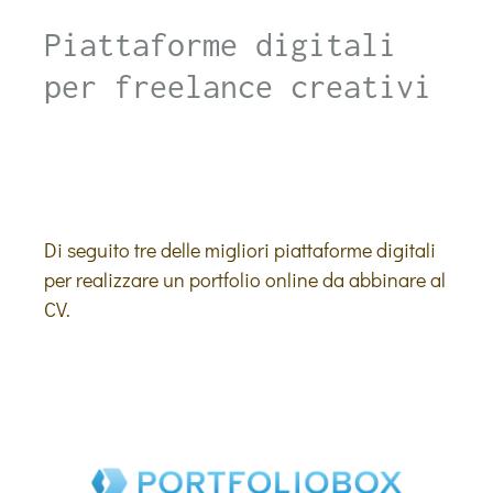
Piattaforme digitali
per freelance creativi
Di seguito tre delle migliori piattaforme digitali
per realizzare un portfolio online da abbinare al
CV.