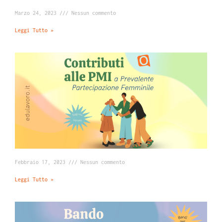
Marzo 24, 2023
Nessun commento
Leggi Tutto »
Febbraio 17, 2023
Nessun commento
Leggi Tutto »