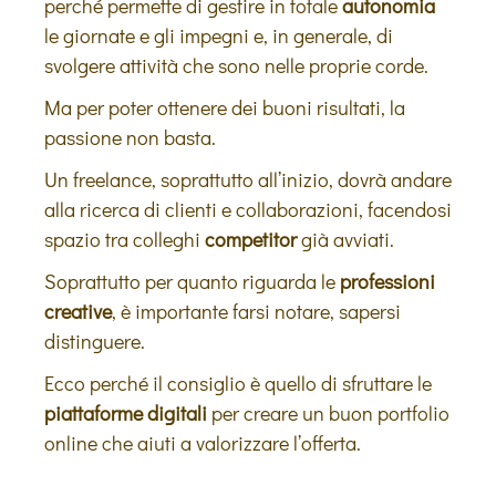
perché permette di gestire in totale
autonomia
le giornate e gli impegni e, in generale, di
svolgere attività che sono nelle proprie corde.
Ma per poter ottenere dei buoni risultati, la
passione non basta.
Un freelance, soprattutto all’inizio, dovrà andare
alla ricerca di clienti e collaborazioni, facendosi
spazio tra colleghi
competitor
già avviati.
Soprattutto per quanto riguarda le
professioni
creative
, è importante farsi notare, sapersi
distinguere.
Ecco perché il consiglio è quello di sfruttare le
piattaforme digitali
per creare un buon portfolio
online che aiuti a valorizzare l’offerta.