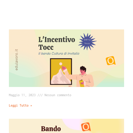
Maggio 11, 2023
Nessun commento
Leggi Tutto »