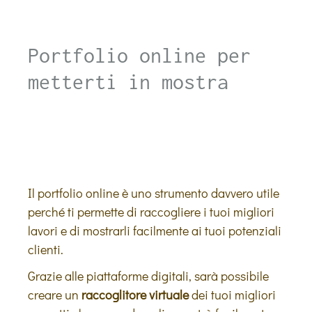
Portfolio online per
metterti in mostra
Il portfolio online è uno strumento davvero utile
perché ti permette di raccogliere i tuoi migliori
lavori e di mostrarli facilmente ai tuoi potenziali
clienti.
Grazie alle piattaforme digitali, sarà possibile
creare un
raccoglitore virtuale
dei tuoi migliori