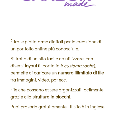
È tra le piattaforme digitali per la creazione di
un portfolio online più conosciute.
Si tratta di un sito facile da utilizzare, con
diversi
layout
(il portfolio è
customizzabile
),
permette di caricare un
numero illimitato di file
tra immagini, video, pdf ecc.
File che possono essere organizzati facilmente
grazie alla
struttura in blocchi
.
Puoi provarlo gratuitamente. Il sito è in inglese.