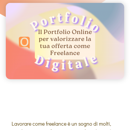
Lavorare come freelance è un sogno di molti,