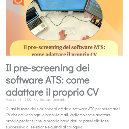
Il pre-screening dei
software ATS: come
adattare il proprio CV
Maggio 11, 2022
Nessun commento
Quasi la metà delle aziende si affida a software ATS per scremare i
CV che arrivano ogni giorno via mail. Vediamo come adattare il
proprio per far sì che la propria candidatura passi alla fase
successiva di selezione e quindi al colloquio.