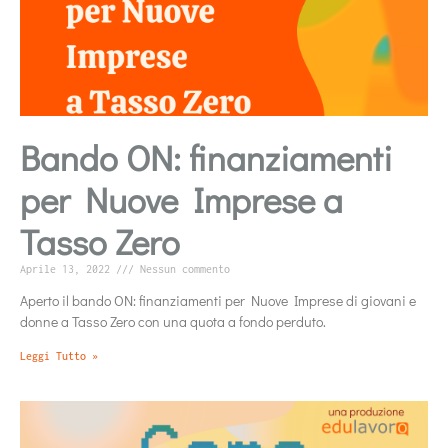
Bando ON: finanziamenti
per Nuove Imprese a
Tasso Zero
Aprile 13, 2022
Nessun commento
Aperto il bando ON: finanziamenti per Nuove Imprese di giovani e
donne a Tasso Zero con una quota a fondo perduto.
Leggi Tutto »