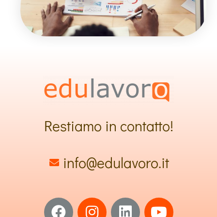
Restiamo in contatto!
info@edulavoro.it