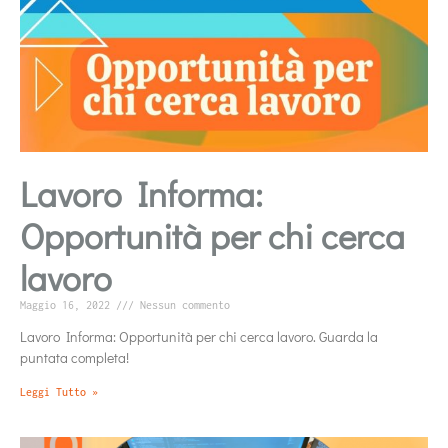
Lavoro Informa:
Opportunità per chi cerca
lavoro
Maggio 16, 2022
Nessun commento
Lavoro Informa: Opportunità per chi cerca lavoro. Guarda la
puntata completa!
Leggi Tutto »