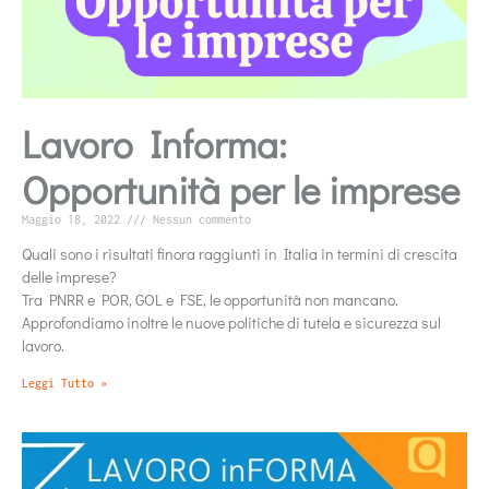
Lavoro Informa:
Opportunità per le imprese
Maggio 18, 2022
Nessun commento
Quali sono i risultati finora raggiunti in Italia in termini di crescita
delle imprese?
Tra PNRR e POR, GOL e FSE, le opportunità non mancano.
Approfondiamo inoltre le nuove politiche di tutela e sicurezza sul
lavoro.
Leggi Tutto »