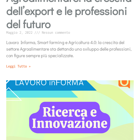
dell’export e le professioni
del futuro
Maggio 2, 2022
Nessun commento
Lavoro Informa, Smart farming e Agricoltura 4.0: la crescita del
settore Agroalimentare sta dettando uno sviluppo delle professioni,
con figure sempre più specializzate.
Leggi Tutto »