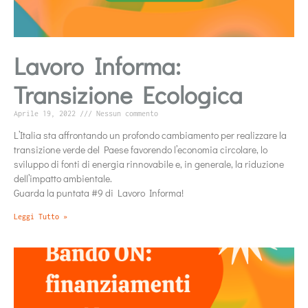
Lavoro Informa:
Transizione Ecologica
Aprile 19, 2022
Nessun commento
L’Italia sta affrontando un profondo cambiamento per realizzare la
transizione verde del Paese favorendo l’economia circolare, lo
sviluppo di fonti di energia rinnovabile e, in generale, la riduzione
dell’impatto ambientale.
Guarda la puntata #9 di Lavoro Informa!
Leggi Tutto »