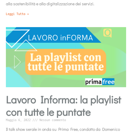
alla sostenibilità e alla digitalizzazione dei servizi.
Leggi Tutto »
Lavoro Informa: la playlist
con tutte le puntate
Maggio 6, 2022
Nessun commento
Il talk show serale in onda su Prima Free, condotto da Domenico