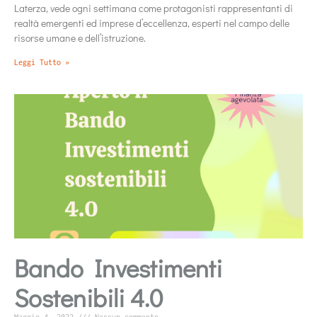
Laterza, vede ogni settimana come protagonisti rappresentanti di
realtà emergenti ed imprese d’eccellenza, esperti nel campo delle
risorse umane e dell’istruzione.
Leggi Tutto »
Bando Investimenti
Sostenibili 4.0