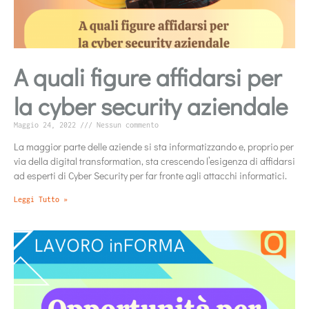
A quali figure affidarsi per
la cyber security aziendale
Maggio 24, 2022
Nessun commento
La maggior parte delle aziende si sta informatizzando e, proprio per
via della digital transformation, sta crescendo l’esigenza di affidarsi
ad esperti di Cyber Security per far fronte agli attacchi informatici.
Leggi Tutto »