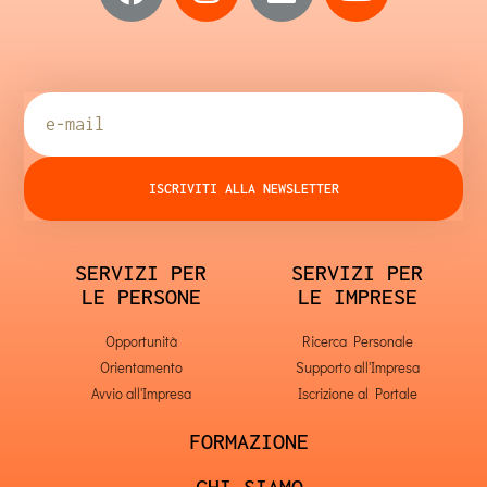
ISCRIVITI ALLA NEWSLETTER
SERVIZI PER
SERVIZI PER
LE PERSONE
LE IMPRESE
Opportunità
Ricerca Personale
Orientamento
Supporto all'Impresa
Avvio all'Impresa
Iscrizione al Portale
FORMAZIONE
CHI SIAMO