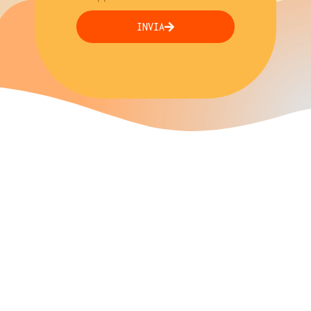
INVIA