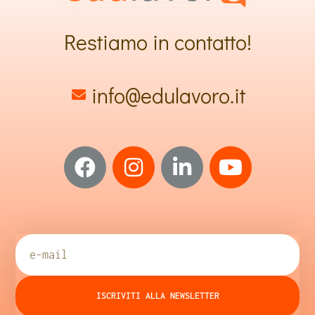
Restiamo in contatto!
info@edulavoro.it
ISCRIVITI ALLA NEWSLETTER