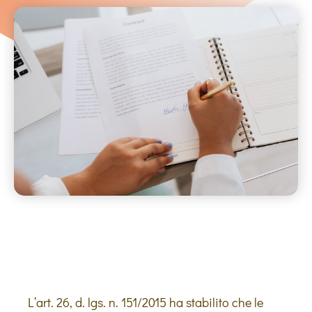
L’art. 26, d. lgs. n. 151/2015 ha stabilito che le