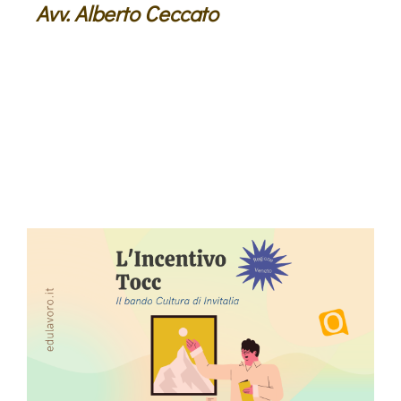
Avv. Alberto Ceccato