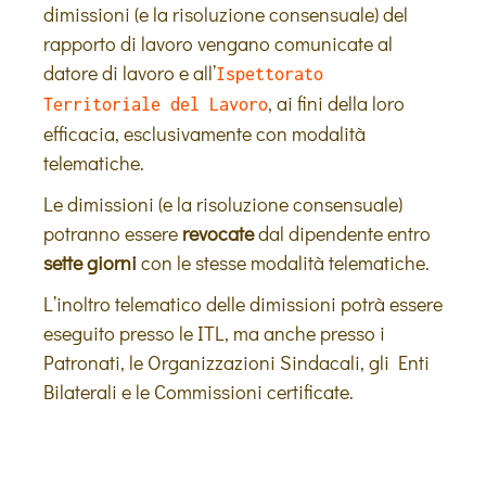
dimissioni (e la risoluzione consensuale) del
rapporto di lavoro vengano comunicate al
datore di lavoro e all’
Ispettorato
, ai fini della loro
Territoriale del Lavoro
efficacia, esclusivamente con modalità
telematiche.
Le dimissioni (e la risoluzione consensuale)
potranno essere
revocate
dal dipendente entro
sette giorni
con le stesse modalità telematiche.
L’inoltro telematico delle dimissioni potrà essere
eseguito presso le
ITL, ma anche presso i
Patronati, le Organizzazioni Sindacali, gli Enti
Bilaterali e le Commissioni certificate.