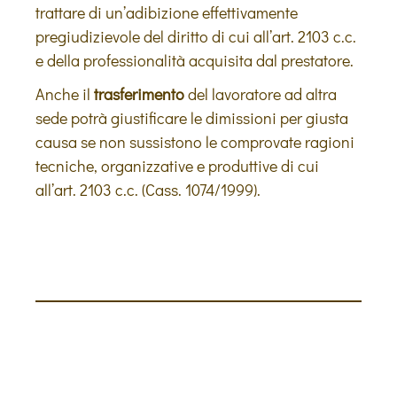
trattare di un’adibizione effettivamente
pregiudizievole del diritto di cui all’art. 2103 c.c.
e della professionalità acquisita dal prestatore.
Anche il
trasferimento
del lavoratore ad altra
sede potrà giustificare le dimissioni per giusta
causa se non sussistono le comprovate ragioni
tecniche, organizzative e produttive di cui
all’art. 2103 c.c. (Cass. 1074/1999).