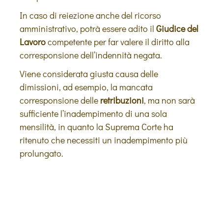
In caso di reiezione anche del ricorso
amministrativo, potrà essere adito il
Giudice del
Lavoro
competente per far valere il diritto alla
corresponsione dell’indennità negata.
Viene considerata giusta causa delle
dimissioni, ad esempio, la mancata
corresponsione delle
retribuzioni
, ma non sarà
sufficiente l’inadempimento di una sola
mensilità, in quanto la Suprema Corte ha
ritenuto che necessiti un inadempimento più
prolungato.