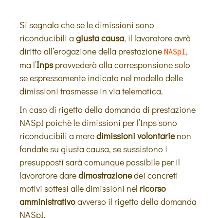
Si segnala che se le dimissioni sono
riconducibili a
giusta causa
, il lavoratore avrà
diritto all’erogazione della prestazione
,
NASpI
ma l’
Inps
provvederà alla corresponsione solo
se espressamente indicata nel modello delle
dimissioni trasmesse in via telematica.
In caso di rigetto della domanda di prestazione
NASpI poichè le dimissioni per l’Inps sono
riconducibili a mere
dimissioni volontarie
non
fondate su giusta causa, se sussistono i
presupposti sarà comunque possibile per il
lavoratore dare
dimostrazione
dei concreti
motivi sottesi alle dimissioni nel
ricorso
amministrativo
avverso il rigetto della domanda
NASpI.