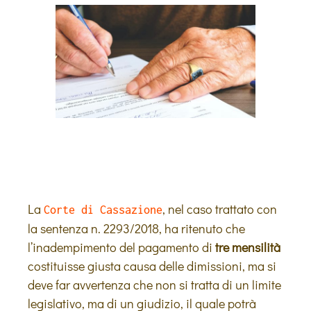
La
, nel caso trattato con
Corte di Cassazione
la sentenza n. 2293/2018, ha ritenuto che
l’inadempimento del pagamento di
tre mensilità
costituisse giusta causa delle dimissioni, ma si
deve far avvertenza che non si tratta di un limite
legislativo, ma di un giudizio, il quale potrà