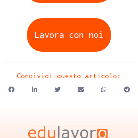
Lavora con noi
Condividi questo articolo: