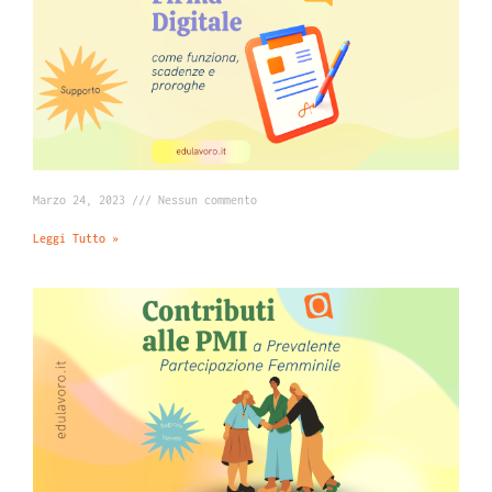
Marzo 24, 2023
Nessun commento
Leggi Tutto »