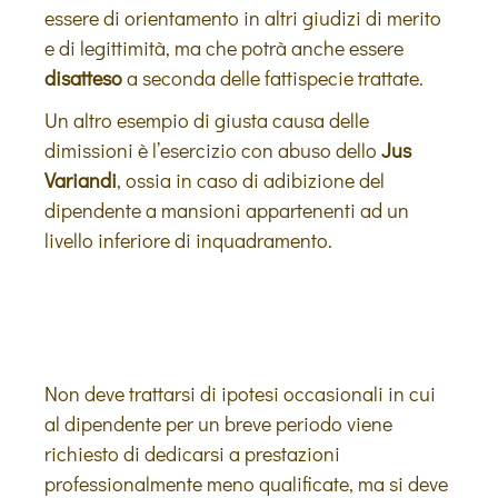
essere di orientamento in altri giudizi di merito
e di legittimità, ma che potrà anche essere
disatteso
a seconda delle fattispecie trattate.
Un altro esempio di giusta causa delle
dimissioni è l’esercizio con abuso dello
Jus
Variandi
, ossia in caso di adibizione del
dipendente a mansioni appartenenti ad un
livello inferiore di inquadramento.
Non deve trattarsi di ipotesi occasionali in cui
al dipendente per un breve periodo viene
richiesto di dedicarsi a prestazioni
professionalmente meno qualificate, ma si deve