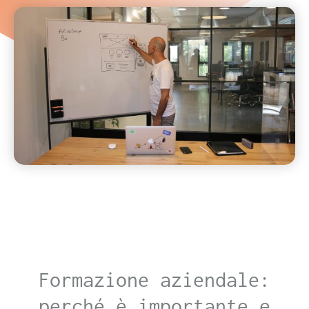
Formazione aziendale:
perché è importante e