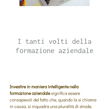
I tanti volti della
formazione aziendale
Investire in maniera intelligente nella
formazione aziendale
significa essere
consapevoli del fatto che, quando la si chiama
in causa, si inquadra una pluralità di strade.