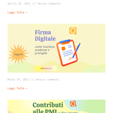
Aprile 28, 2023
Nessun commento
Leggi Tutto »
Marzo 24, 2023
Nessun commento
Leggi Tutto »