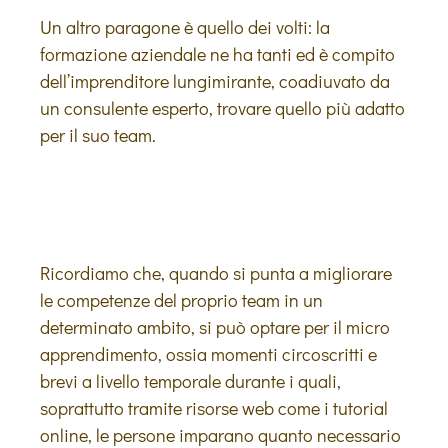
Un altro paragone è quello dei volti: la
formazione aziendale ne ha tanti ed è compito
dell’imprenditore lungimirante, coadiuvato da
un consulente esperto, trovare quello più adatto
per il suo team.
Ricordiamo che, quando si punta a migliorare
le competenze del proprio team in un
determinato ambito, si può optare per il micro
apprendimento, ossia momenti circoscritti e
brevi a livello temporale durante i quali,
soprattutto tramite risorse web come i tutorial
online, le persone imparano quanto necessario