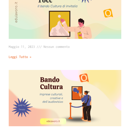
Maggio 11, 2023
Nessun commento
Leggi Tutto »