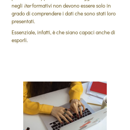
negli
iter
formativi non devono essere solo in
grado di comprendere i dati che sono stati loro
presentati.
Essenziale, infatti, è che siano capaci anche di
esporli.