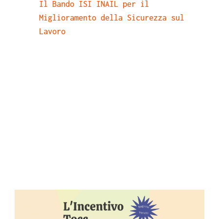
Il Bando ISI INAIL per il
Miglioramento della Sicurezza sul
Lavoro