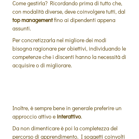
Come gestirla? Ricordando prima di tutto che,
con modalità diverse, deve coinvolgere tutti, dal
top management
fino ai dipendenti appena
assunti.
Per concretizzarla nel migliore dei modi
bisogna ragionare per obiettivi, individuando le
competenze che i discenti hanno la necessità di
acquisire o di migliorare.
Inoltre, è sempre bene in generale preferire un
approccio attivo e
interattivo
.
Da non dimenticare è poi la completezza del
percorso di apprendimento. I soggetti coinvolti