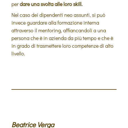
per
dare una svolta alle loro skill.
Nel caso dei dipendenti neo assunti, si può
invece guardare alla formazione interna
attraverso il mentoring, affiancandoli a una
persona che è in azienda da più tempo e che è
in grado di trasmettere loro competenze di alto
livello.
Beatrice Verga