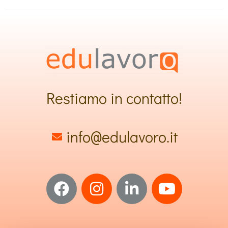
Restiamo in contatto!
info@edulavoro.it