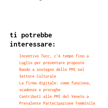
ti potrebbe
interessare:
Incentivo Tocc, c’è tempo fino a
Luglio per presentare proposte
Bando a sostegno delle PMI nel
Settore Culturale
La firma digitale: come funziona,
scadenze e proroghe
Contributi alle PMI del Veneto a
Prevalente Partecipazione Femminile