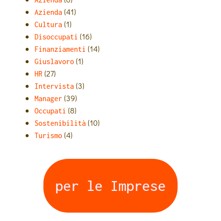
(41)
Azienda
(1)
Cultura
(16)
Disoccupati
(14)
Finanziamenti
(1)
Giuslavoro
(27)
HR
(3)
Intervista
(39)
Manager
(8)
Occupati
(10)
Sostenibilità
(4)
Turismo
per le Imprese