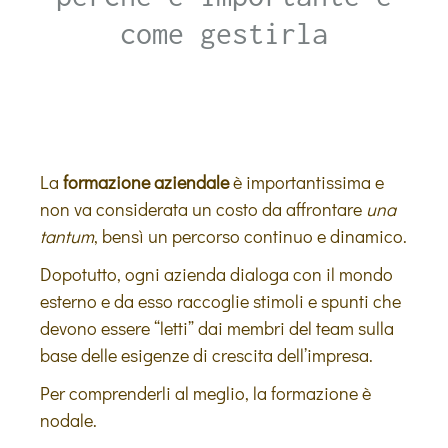
come gestirla
La
formazione aziendale
è importantissima e
non va considerata un costo da affrontare
una
tantum
, bensì un percorso continuo e dinamico.
Dopotutto, ogni azienda dialoga con il mondo
esterno e da esso raccoglie stimoli e spunti che
devono essere “letti” dai membri del team sulla
base delle esigenze di crescita dell’impresa.
Per comprenderli al meglio, la formazione è
nodale.