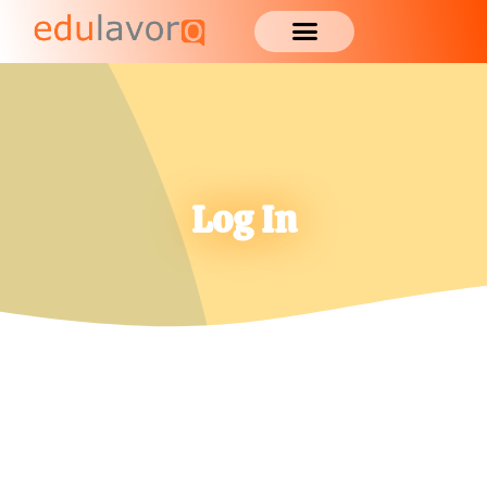
Log In