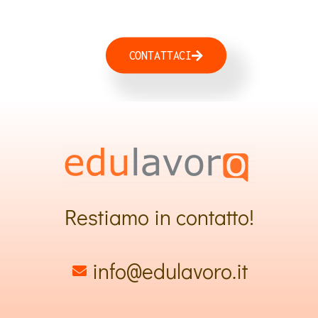
CONTATTACI
Restiamo in contatto!
info@edulavoro.it