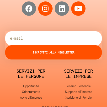
ISCRIVITI ALLA NEWSLETTER
SERVIZI PER
SERVIZI PER
LE PERSONE
LE IMPRESE
Opportunità
Ricerca Personale
Orientamento
Supporto all'Impresa
Avvio all'Impresa
Iscrizione al Portale