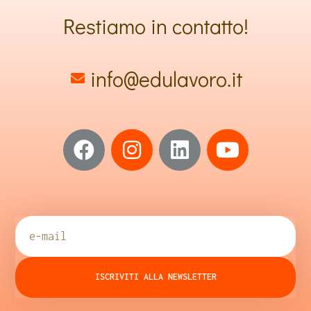
Restiamo in contatto!
info@edulavoro.it
ISCRIVITI ALLA NEWSLETTER