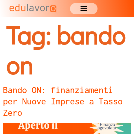
Tag:
bando
on
Bando ON: finanziamenti
per Nuove Imprese a Tasso
Zero