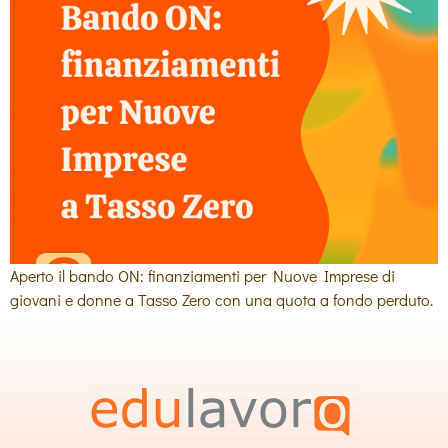
Aperto il bando ON: finanziamenti per Nuove Imprese di
giovani e donne a Tasso Zero con una quota a fondo perduto.