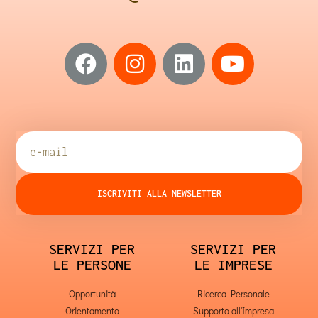
ISCRIVITI ALLA NEWSLETTER
SERVIZI PER
SERVIZI PER
LE PERSONE
LE IMPRESE
Opportunità
Ricerca Personale
Orientamento
Supporto all'Impresa