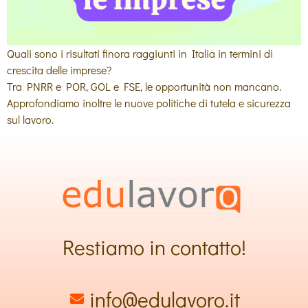
Quali sono i risultati finora raggiunti in Italia in termini di
crescita delle imprese?
Tra PNRR e POR, GOL e FSE, le opportunità non mancano.
Approfondiamo inoltre le nuove politiche di tutela e sicurezza
sul lavoro.
Restiamo in contatto!
info@edulavoro.it