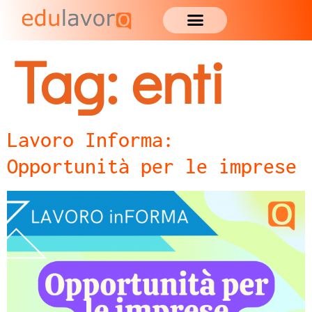
Tag:
enti
Lavoro Informa:
Opportunità per le imprese