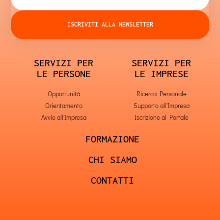
ISCRIVITI ALLA NEWSLETTER
SERVIZI PER
SERVIZI PER
LE PERSONE
LE IMPRESE
Opportunità
Ricerca Personale
Orientamento
Supporto all'Impresa
Avvio all'Impresa
Iscrizione al Portale
FORMAZIONE
CHI SIAMO
CONTATTI