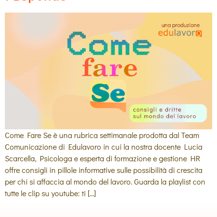
Come Fare Se è una rubrica settimanale prodotta dal Team
Comunicazione di Edulavoro in cui la nostra docente Lucia
Scarcella, Psicologa e esperta di formazione e gestione HR
offre consigli in pillole informative sulle possibilità di crescita
per chi si affaccia al mondo del lavoro. Guarda la playlist con
tutte le clip su youtube: ti […]