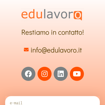
Restiamo in contatto!
info@edulavoro.it