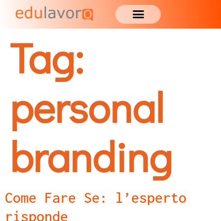
Tag:
personal
branding
Come Fare Se: l’esperto
risponde