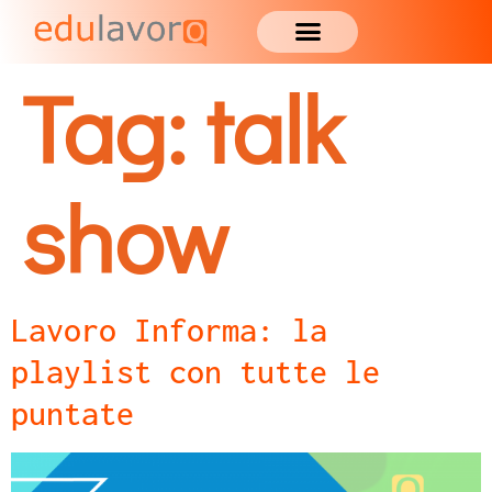
Tag:
talk
show
Lavoro Informa: la
playlist con tutte le
puntate