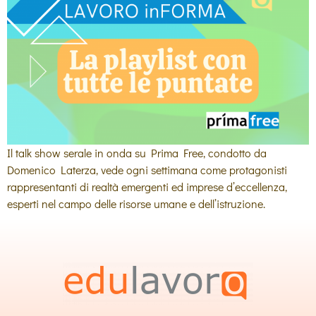
Il talk show serale in onda su Prima Free, condotto da
Domenico Laterza, vede ogni settimana come protagonisti
rappresentanti di realtà emergenti ed imprese d’eccellenza,
esperti nel campo delle risorse umane e dell’istruzione.