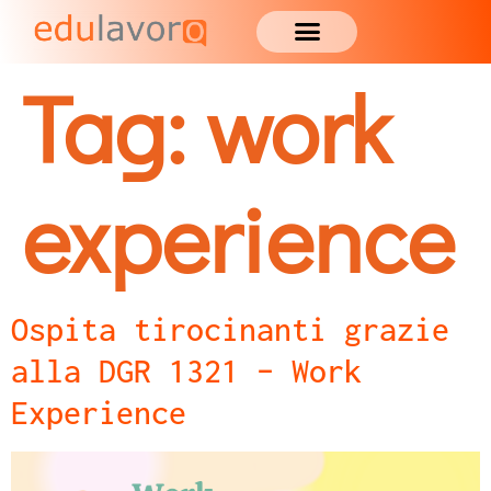
Tag:
work
experience
Ospita tirocinanti grazie
alla DGR 1321 – Work
Experience