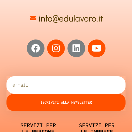
info@edulavoro.it
ISCRIVITI ALLA NEWSLETTER
SERVIZI PER
SERVIZI PER
LE PERSONE
LE IMPRESE