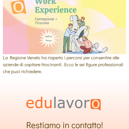
La Regione Veneto ha riaperto i percorsi per consentire alle
aziende di ospitare tirocinanti. Ecco le sei figure professionali
che puoi richiedere.
Restiamo in contatto!