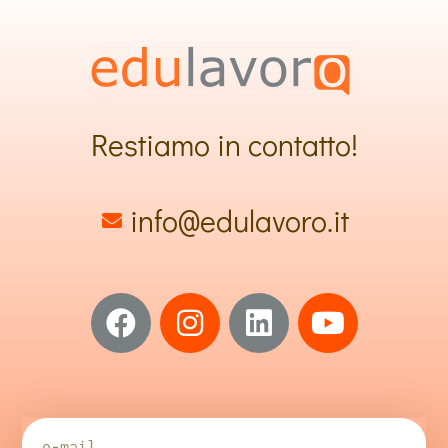
Restiamo in contatto!
info@edulavoro.it