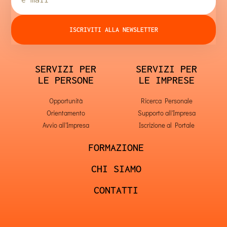
ISCRIVITI ALLA NEWSLETTER
SERVIZI PER
SERVIZI PER
LE PERSONE
LE IMPRESE
Opportunità
Ricerca Personale
Orientamento
Supporto all'Impresa
Avvio all'Impresa
Iscrizione al Portale
FORMAZIONE
CHI SIAMO
CONTATTI