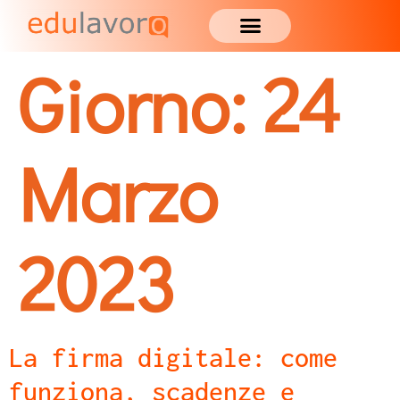
Giorno:
24
Marzo
2023
La firma digitale: come
funziona, scadenze e