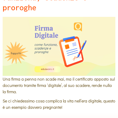
proroghe
Una firma a penna non scade mai, ma il certificato apposto sul
documento tramite firma ‘digitale’, al suo scadere, rende nulla
la firma.
Se ci chiedessimo cosa complica la vita nell’era digitale, questo
è un esempio davvero pregnante!