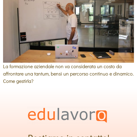
La formazione aziendale non va considerata un costo da
affrontare una tantum, bensì un percorso continuo e dinamico.
Come gestirla?