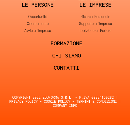
LE PERSONE
LE IMPRESE
Opportunità
Ricerca Personale
Orientamento
Supporto all'Impresa
Avvio all'Impresa
Iscrizione al Portale
FORMAZIONE
CHI SIAMO
CONTATTI
COPYRIGHT 2022 EDUFORMA S.R.L. - P.IVA 03824150282 |
PRIVACY POLICY
-
COOKIE POLICY
-
TERMINI E CONDIZIONI
|
COMPANY INFO