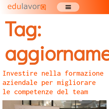
Tag:
aggiorname
Investire nella formazione
aziendale per migliorare
le competenze del team