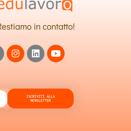
Restiamo in contatto!
ISCRIVITI ALLA
NEWSLETTER