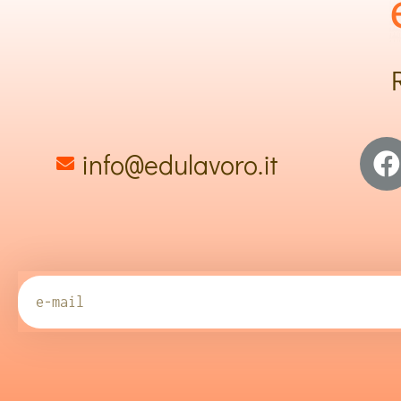
info@edulavoro.it