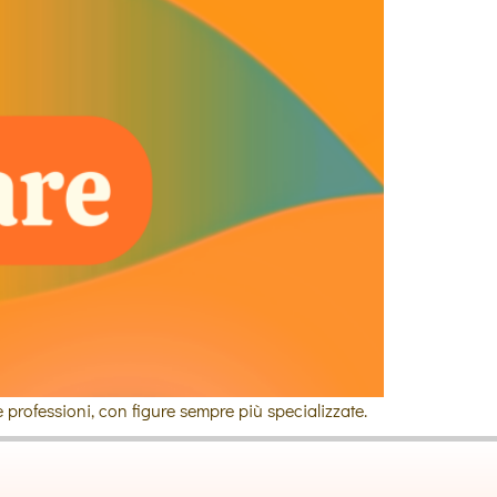
 professioni, con figure sempre più specializzate.