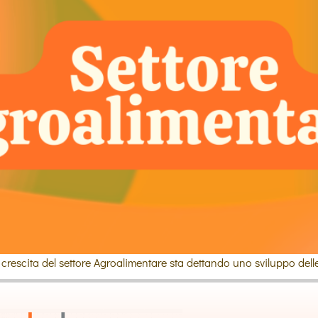
 crescita del settore Agroalimentare sta dettando uno sviluppo delle