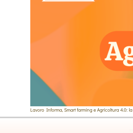
Lavoro Informa, Smart farming e Agricoltura 4.0: la