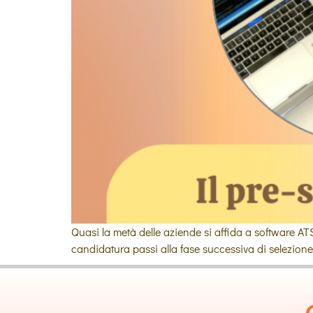
Quasi la metà delle aziende si affida a software AT
candidatura passi alla fase successiva di selezione 