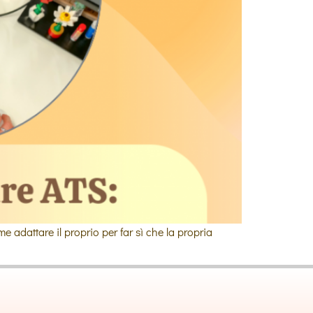
 adattare il proprio per far sì che la propria