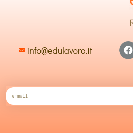
info@edulavoro.it