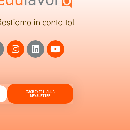
Restiamo in contatto!
ISCRIVITI ALLA
NEWSLETTER