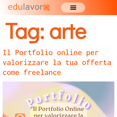
Tag:
arte
Il Portfolio online per
valorizzare la tua offerta
come freelance