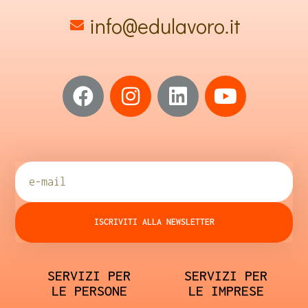
info@edulavoro.it
ISCRIVITI ALLA NEWSLETTER
SERVIZI PER
SERVIZI PER
LE PERSONE
LE IMPRESE