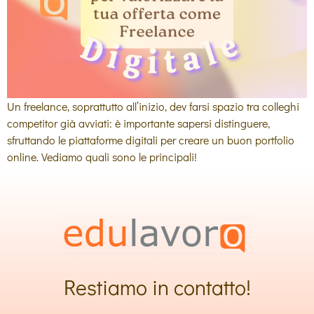
Un freelance, soprattutto all’inizio, dev farsi spazio tra colleghi
competitor già avviati: è importante sapersi distinguere,
sfruttando le piattaforme digitali per creare un buon portfolio
online. Vediamo quali sono le principali!
Restiamo in contatto!