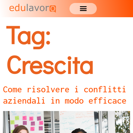
Tag:
Crescita
Come risolvere i conflitti
aziendali in modo efficace