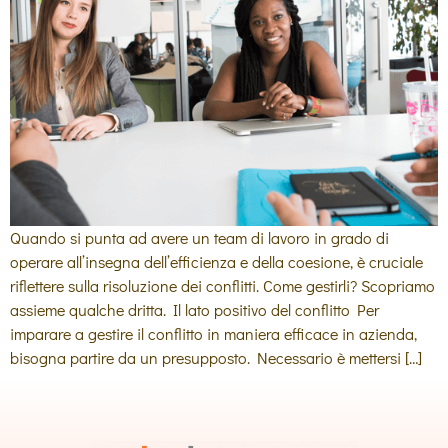
Quando si punta ad avere un team di lavoro in grado di
operare all’insegna dell’efficienza e della coesione, è cruciale
riflettere sulla risoluzione dei conflitti. Come gestirli? Scopriamo
assieme qualche dritta. Il lato positivo del conflitto Per
imparare a gestire il conflitto in maniera efficace in azienda,
bisogna partire da un presupposto. Necessario è mettersi […]