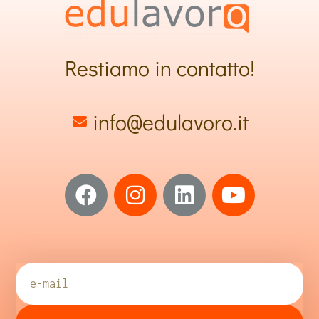
Restiamo in contatto!
info@edulavoro.it