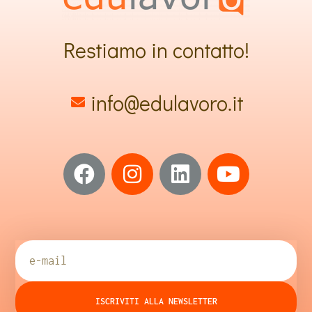
Restiamo in contatto!
info@edulavoro.it
ISCRIVITI ALLA NEWSLETTER