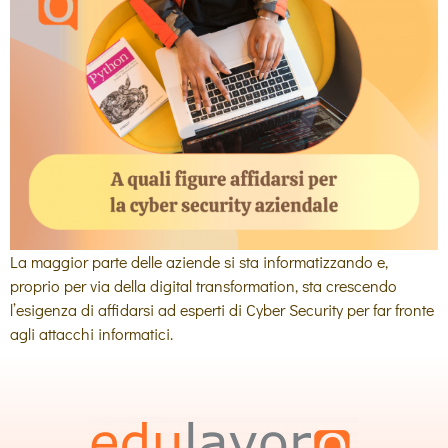
La maggior parte delle aziende si sta informatizzando e,
proprio per via della digital transformation, sta crescendo
l’esigenza di affidarsi ad esperti di Cyber Security per far fronte
agli attacchi informatici.