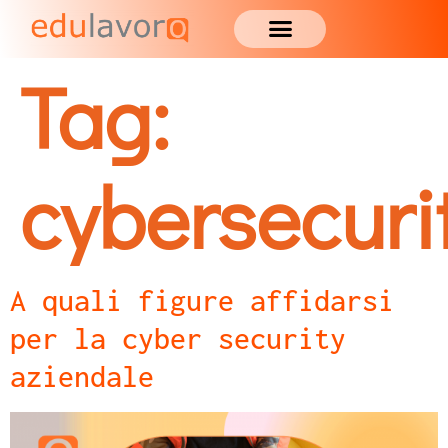
Tag:
cybersecuri
A quali figure affidarsi
per la cyber security
aziendale