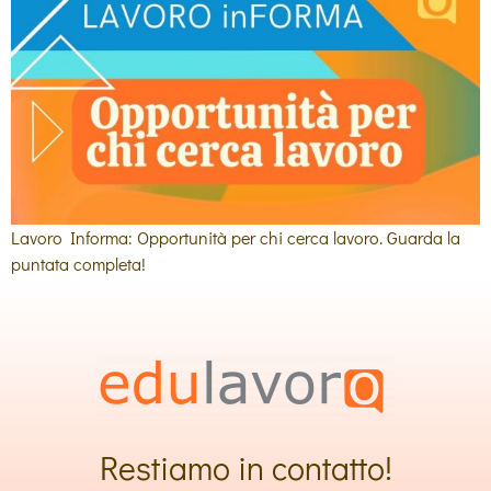
Lavoro Informa: Opportunità per chi cerca lavoro. Guarda la
puntata completa!
Restiamo in contatto!