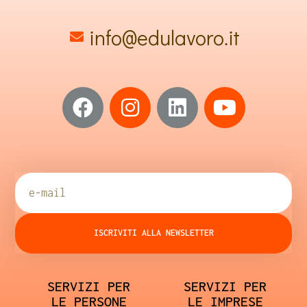
info@edulavoro.it
ISCRIVITI ALLA NEWSLETTER
SERVIZI PER
SERVIZI PER
LE PERSONE
LE IMPRESE