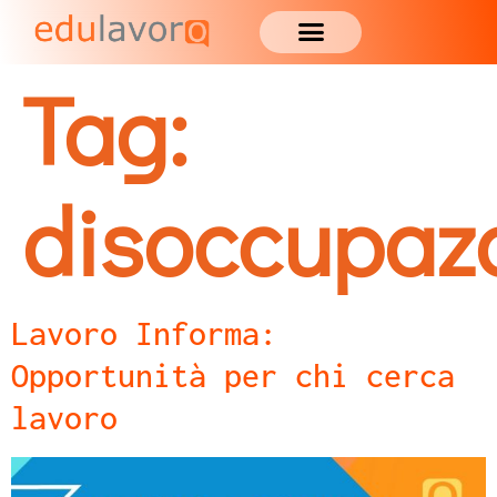
Tag:
disoccupaz
Lavoro Informa:
Opportunità per chi cerca
lavoro