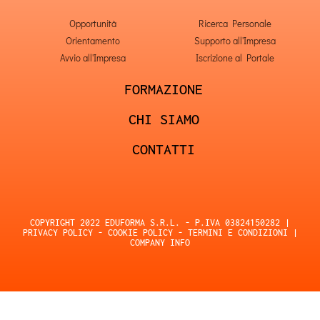
Opportunità
Ricerca Personale
Orientamento
Supporto all'Impresa
Avvio all'Impresa
Iscrizione al Portale
FORMAZIONE
CHI SIAMO
CONTATTI
COPYRIGHT 2022 EDUFORMA S.R.L. - P.IVA 03824150282 |
PRIVACY POLICY
-
COOKIE POLICY
-
TERMINI E CONDIZIONI
|
COMPANY INFO