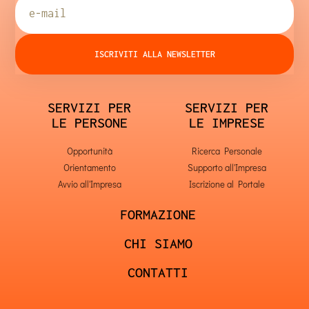
ISCRIVITI ALLA NEWSLETTER
SERVIZI PER
SERVIZI PER
LE PERSONE
LE IMPRESE
Opportunità
Ricerca Personale
Orientamento
Supporto all'Impresa
Avvio all'Impresa
Iscrizione al Portale
FORMAZIONE
CHI SIAMO
CONTATTI