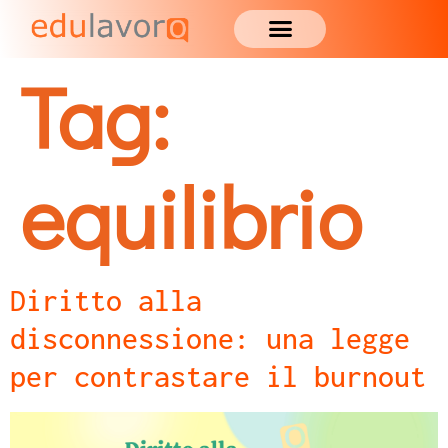
Tag:
equilibrio
Diritto alla
disconnessione: una legge
per contrastare il burnout