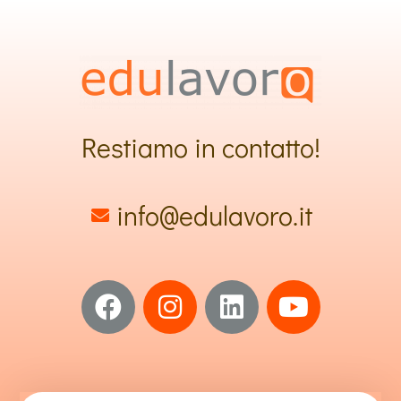
Restiamo in contatto!
info@edulavoro.it