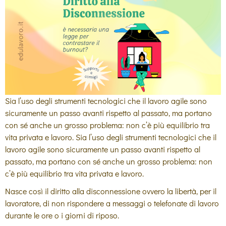
Sia l’uso degli strumenti tecnologici che il lavoro agile sono
sicuramente un passo avanti rispetto al passato, ma portano
con sé anche un grosso problema: non c’è più equilibrio tra
vita privata e lavoro. Sia l’uso degli strumenti tecnologici che il
lavoro agile sono sicuramente un passo avanti rispetto al
passato, ma portano con sé anche un grosso problema: non
c’è più equilibrio tra vita privata e lavoro.
Nasce così il diritto alla disconnessione ovvero la libertà, per il
lavoratore, di non rispondere a messaggi o telefonate di lavoro
durante le ore o i giorni di riposo.