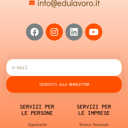
info@edulavoro.it
ISCRIVITI ALLA NEWSLETTER
SERVIZI PER
SERVIZI PER
LE PERSONE
LE IMPRESE
Opportunità
Ricerca Personale