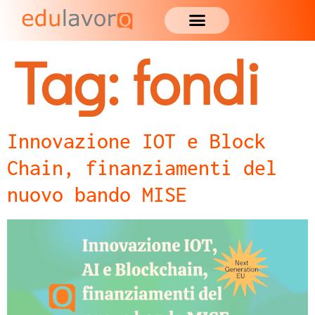
Tag:
fondi
Innovazione IOT e Block
Chain, finanziamenti del
nuovo bando MISE