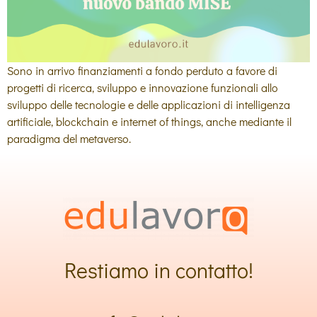
Sono in arrivo finanziamenti a fondo perduto a favore di
progetti di ricerca, sviluppo e innovazione funzionali allo
sviluppo delle tecnologie e delle applicazioni di intelligenza
artificiale, blockchain e internet of things, anche mediante il
paradigma del metaverso.
Restiamo in contatto!