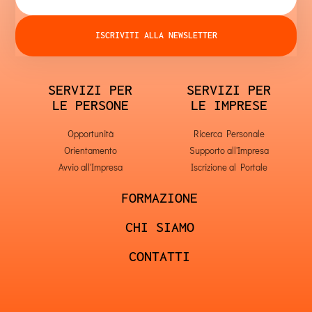
ISCRIVITI ALLA NEWSLETTER
SERVIZI PER
SERVIZI PER
LE PERSONE
LE IMPRESE
Opportunità
Ricerca Personale
Orientamento
Supporto all'Impresa
Avvio all'Impresa
Iscrizione al Portale
FORMAZIONE
CHI SIAMO
CONTATTI