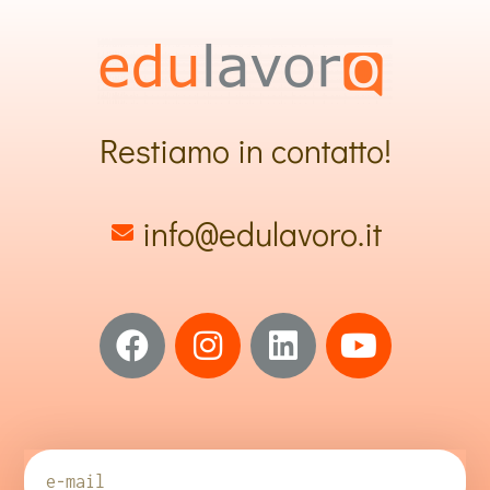
Restiamo in contatto!
info@edulavoro.it