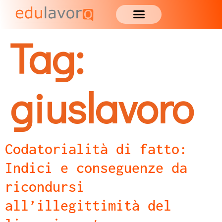
Tag:
giuslavoro
Codatorialità di fatto:
Indici e conseguenze da
ricondursi
all’illegittimità del