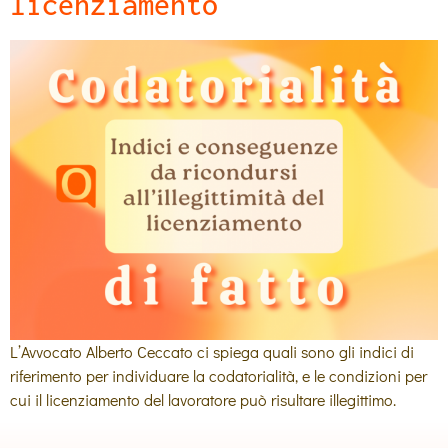
licenziamento
L’Avvocato Alberto Ceccato ci spiega quali sono gli indici di
riferimento per individuare la codatorialità, e le condizioni per
cui il licenziamento del lavoratore può risultare illegittimo.