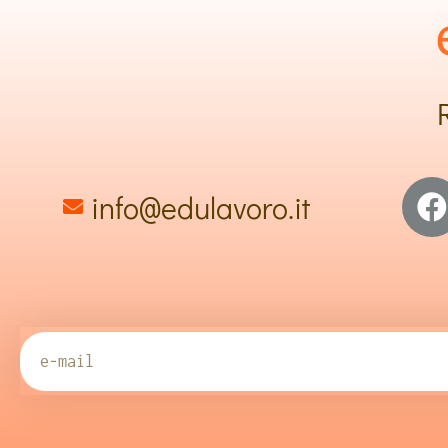
info@edulavoro.it