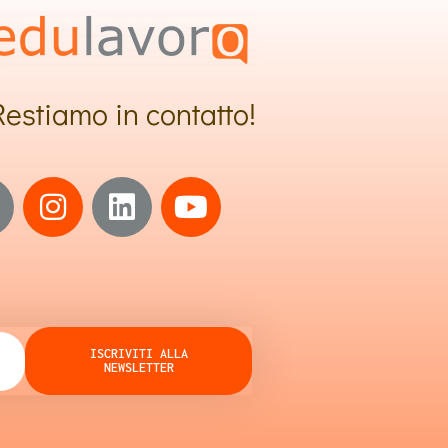
Restiamo in contatto!
ISCRIVITI ALLA
NEWSLETTER