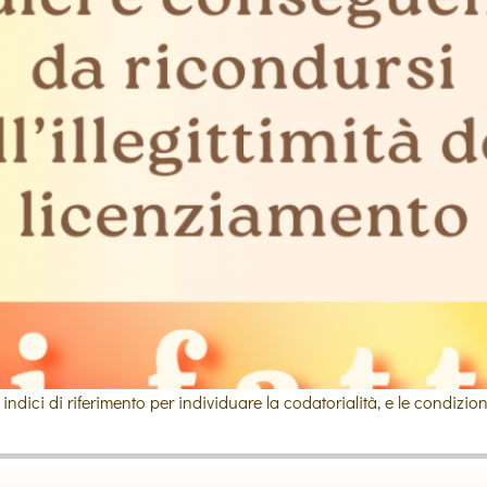
ndici di riferimento per individuare la codatorialità, e le condizion