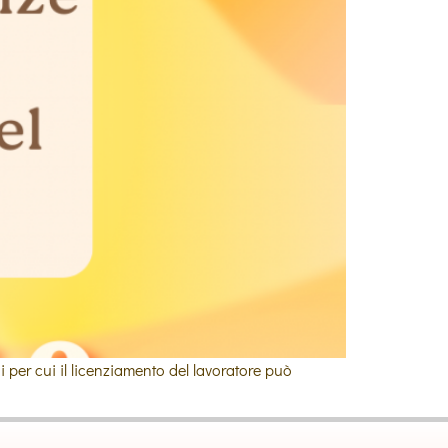
i per cui il licenziamento del lavoratore può