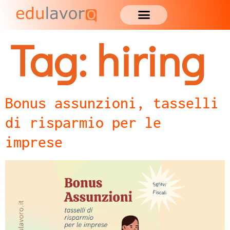
Tag:
hiring
Bonus assunzioni, tasselli
di risparmio per le
imprese