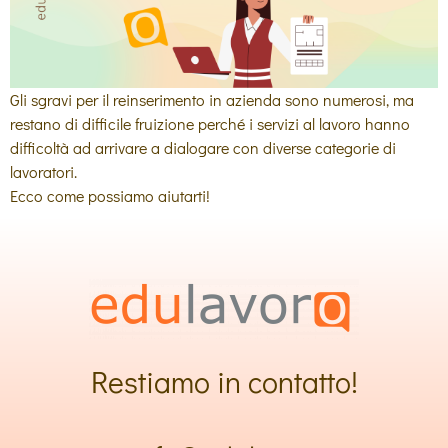
Gli sgravi per il reinserimento in azienda sono numerosi, ma
restano di difficile fruizione perché i servizi al lavoro hanno
difficoltà ad arrivare a dialogare con diverse categorie di
lavoratori.
Ecco come possiamo aiutarti!
Restiamo in contatto!