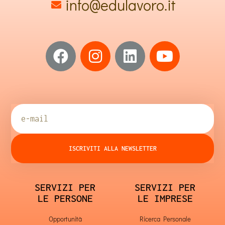
info@edulavoro.it
ISCRIVITI ALLA NEWSLETTER
SERVIZI PER
SERVIZI PER
LE PERSONE
LE IMPRESE
Opportunità
Ricerca Personale