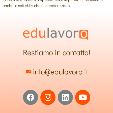
anche le soft skills che ci caratterizzano.
Restiamo in contatto!
info@edulavoro.it