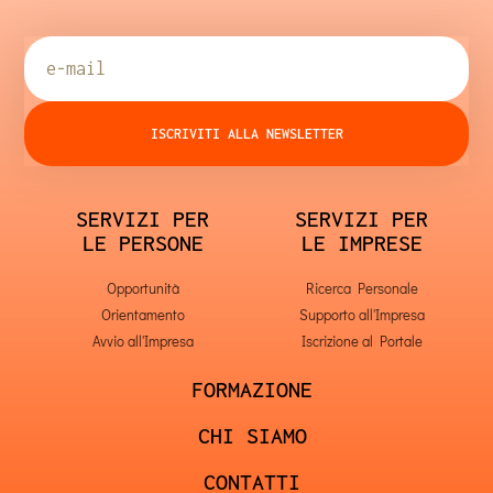
ISCRIVITI ALLA NEWSLETTER
SERVIZI PER
SERVIZI PER
LE PERSONE
LE IMPRESE
Opportunità
Ricerca Personale
Orientamento
Supporto all'Impresa
Avvio all'Impresa
Iscrizione al Portale
FORMAZIONE
CHI SIAMO
CONTATTI