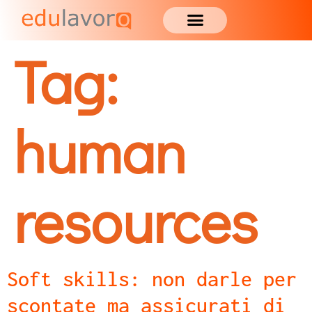
Tag:
human
resources
Soft skills: non darle per
scontate ma assicurati di