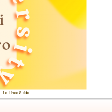
o . Le Linee Guida