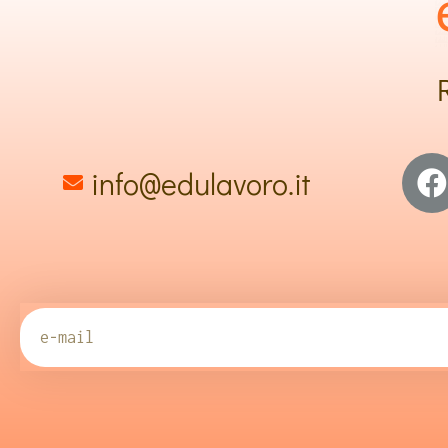
info@edulavoro.it