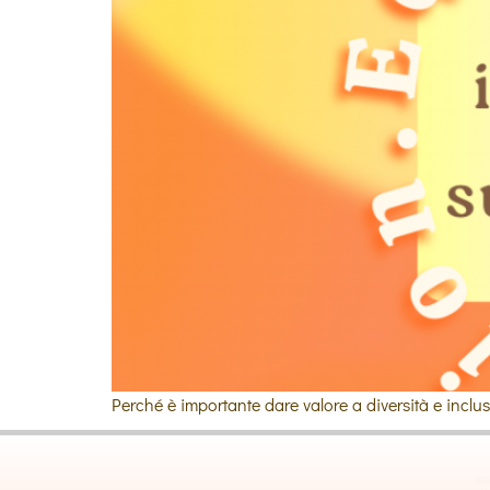
Perché è importante dare valore a diversità e inclus