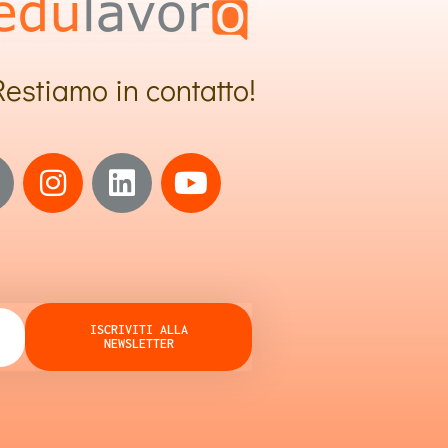
Restiamo in contatto!
ISCRIVITI ALLA
NEWSLETTER