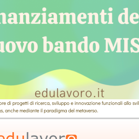
e di progetti di ricerca, sviluppo e innovazione funzionali allo svi
hings, anche mediante il paradigma del metaverso.