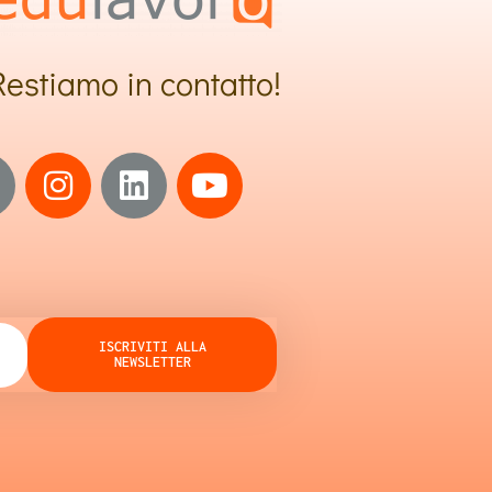
Restiamo in contatto!
ISCRIVITI ALLA
NEWSLETTER