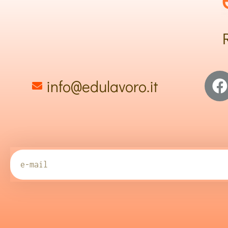
info@edulavoro.it