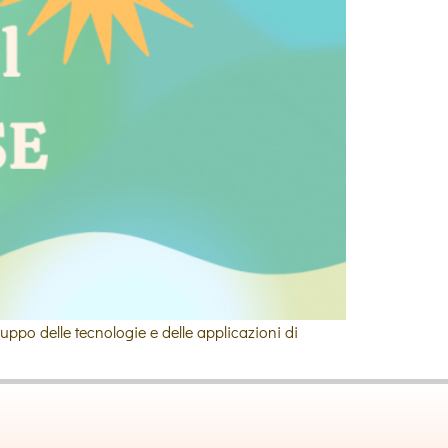
luppo delle tecnologie e delle applicazioni di