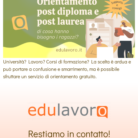
Università? Lavoro? Corsi di formazione? La scelta è ardua e
può portare a confusione e smarrimento, ma è possibile
sfruttare un servizio di orientamento gratuito.
Restiamo in contatto!