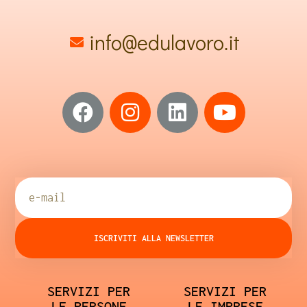
info@edulavoro.it
ISCRIVITI ALLA NEWSLETTER
SERVIZI PER
SERVIZI PER
LE PERSONE
LE IMPRESE