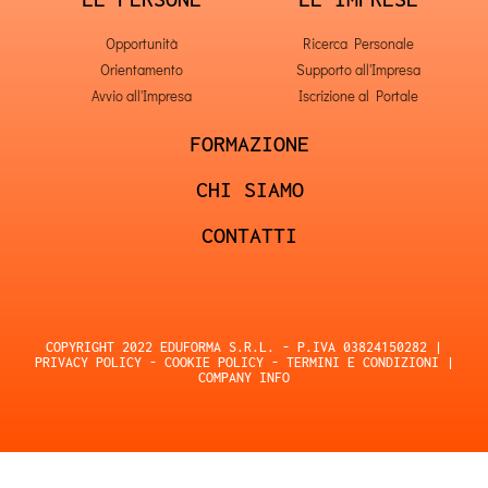
Opportunità
Ricerca Personale
Orientamento
Supporto all'Impresa
Avvio all'Impresa
Iscrizione al Portale
FORMAZIONE
CHI SIAMO
CONTATTI
COPYRIGHT 2022 EDUFORMA S.R.L. - P.IVA 03824150282 |
PRIVACY POLICY
-
COOKIE POLICY
-
TERMINI E CONDIZIONI
|
COMPANY INFO