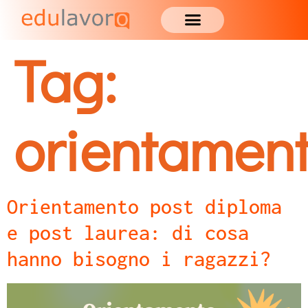
Tag:
orientamen
Orientamento post diploma
e post laurea: di cosa
hanno bisogno i ragazzi?