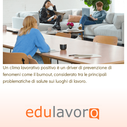
Un clima lavorativo positivo è un driver di prevenzione di
fenomeni come il burnout, considerato tra le principali
problematiche di salute sui luoghi di lavoro.