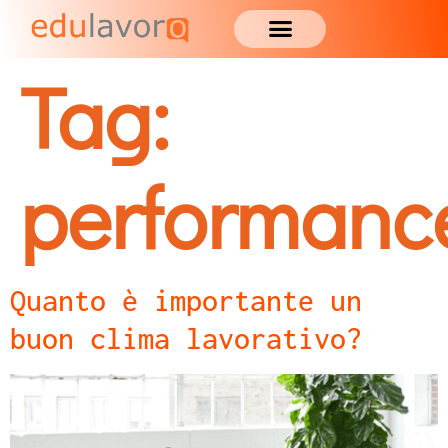
Tag:
performanc
Quanto è importante un
buon clima lavorativo?