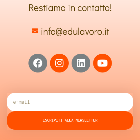
Restiamo in contatto!
info@edulavoro.it
ISCRIVITI ALLA NEWSLETTER