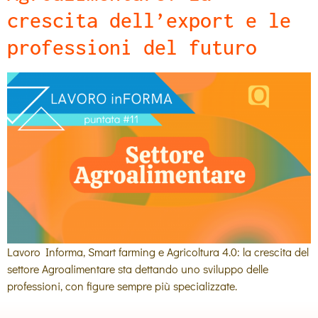
crescita dell’export e le
professioni del futuro
Lavoro Informa, Smart farming e Agricoltura 4.0: la crescita del
settore Agroalimentare sta dettando uno sviluppo delle
professioni, con figure sempre più specializzate.