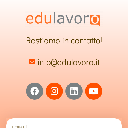
Restiamo in contatto!
info@edulavoro.it