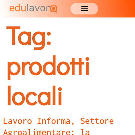
Tag:
prodotti
locali
Lavoro Informa, Settore
Agroalimentare: la