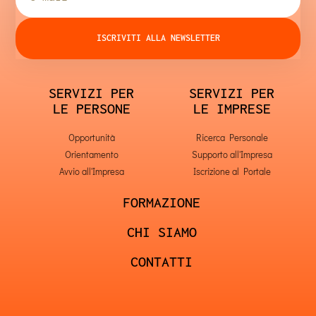
ISCRIVITI ALLA NEWSLETTER
SERVIZI PER
SERVIZI PER
LE PERSONE
LE IMPRESE
Opportunità
Ricerca Personale
Orientamento
Supporto all'Impresa
Avvio all'Impresa
Iscrizione al Portale
FORMAZIONE
CHI SIAMO
CONTATTI