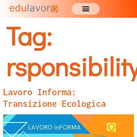
Tag:
rsponsibilit
Lavoro Informa:
Transizione Ecologica