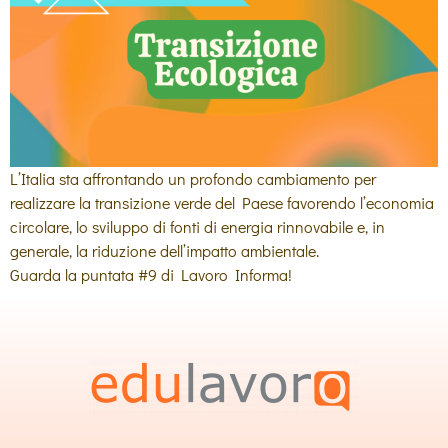
L’Italia sta affrontando un profondo cambiamento per
realizzare la transizione verde del Paese favorendo l’economia
circolare, lo sviluppo di fonti di energia rinnovabile e, in
generale, la riduzione dell’impatto ambientale.
Guarda la puntata #9 di Lavoro Informa!