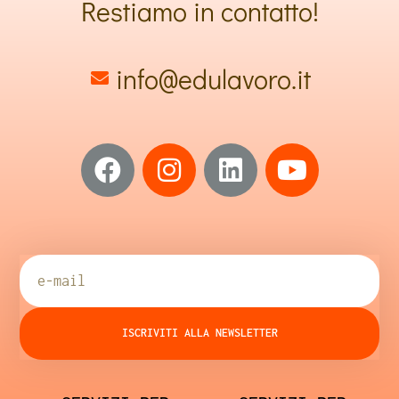
Restiamo in contatto!
info@edulavoro.it
ISCRIVITI ALLA NEWSLETTER