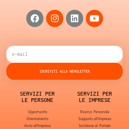
ISCRIVITI ALLA NEWSLETTER
SERVIZI PER
SERVIZI PER
LE PERSONE
LE IMPRESE
Opportunità
Ricerca Personale
Orientamento
Supporto all'Impresa
Avvio all'Impresa
Iscrizione al Portale