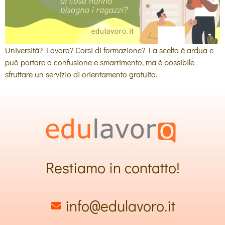
Università? Lavoro? Corsi di formazione? La scelta è ardua e
può portare a confusione e smarrimento, ma è possibile
sfruttare un servizio di orientamento gratuito.
Restiamo in contatto!
info@edulavoro.it