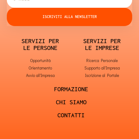
ISCRIVITI ALLA NEWSLETTER
SERVIZI PER
SERVIZI PER
LE PERSONE
LE IMPRESE
Opportunità
Ricerca Personale
Orientamento
Supporto all'Impresa
Avvio all'Impresa
Iscrizione al Portale
FORMAZIONE
CHI SIAMO
CONTATTI