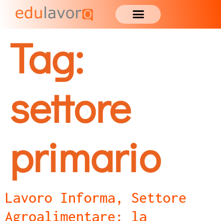
Tag:
settore
primario
Lavoro Informa, Settore
Agroalimentare: la