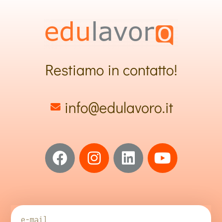
Restiamo in contatto!
info@edulavoro.it