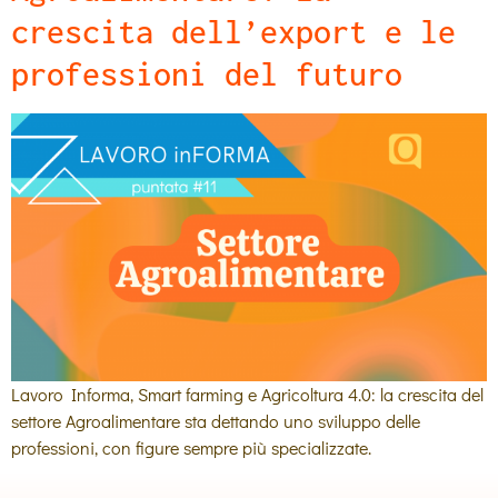
crescita dell’export e le
professioni del futuro
Lavoro Informa, Smart farming e Agricoltura 4.0: la crescita del
settore Agroalimentare sta dettando uno sviluppo delle
professioni, con figure sempre più specializzate.