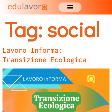
Tag:
social
Lavoro Informa:
Transizione Ecologica