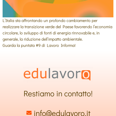
L’Italia sta affrontando un profondo cambiamento per
realizzare la transizione verde del Paese favorendo l’economia
circolare, lo sviluppo di fonti di energia rinnovabile e, in
generale, la riduzione dell’impatto ambientale.
Guarda la puntata #9 di Lavoro Informa!
Restiamo in contatto!
info@edulavoro.it