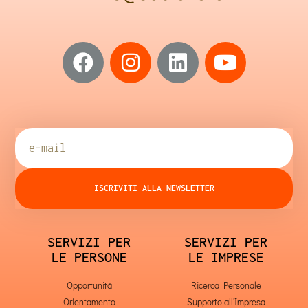
ISCRIVITI ALLA NEWSLETTER
SERVIZI PER
SERVIZI PER
LE PERSONE
LE IMPRESE
Opportunità
Ricerca Personale
Orientamento
Supporto all'Impresa