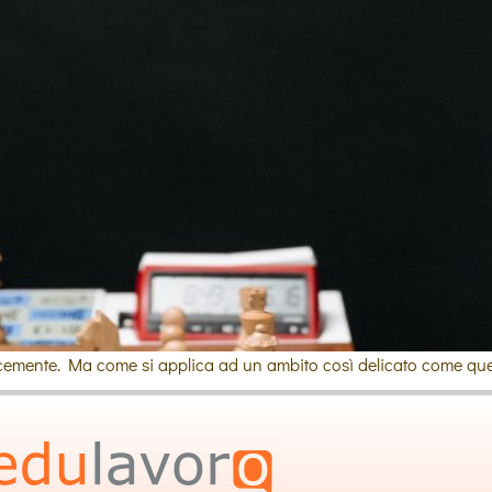
elocemente. Ma come si applica ad un ambito così delicato come que