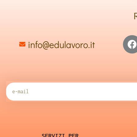
info@edulavoro.it
SERVIZI PER