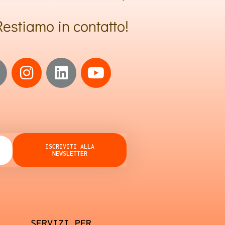
Restiamo in contatto!
ISCRIVITI ALLA
NEWSLETTER
SERVIZI PER