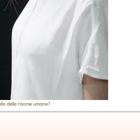
llo delle risorse umane?