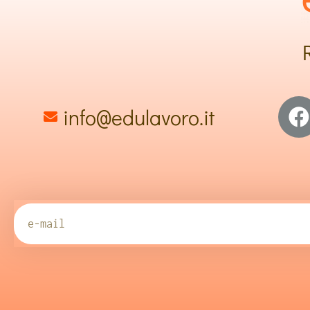
info@edulavoro.it