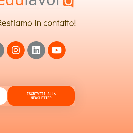
Restiamo in contatto!
ISCRIVITI ALLA
NEWSLETTER