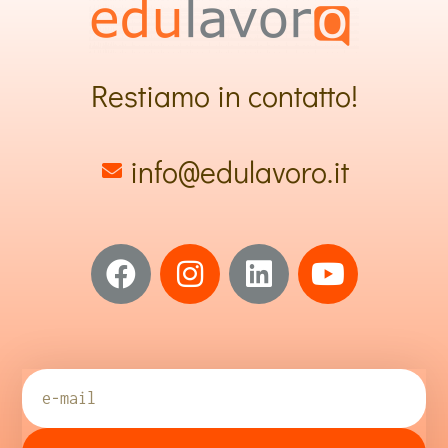
Restiamo in contatto!
info@edulavoro.it