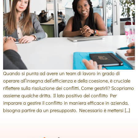
Quando si punta ad avere un team di lavoro in grado di
operare all’insegna dell’efficienza e della coesione, è cruciale
riflettere sulla risoluzione dei conflitti. Come gestirli? Scopriamo
assieme qualche dritta. Il lato positivo del conflitto Per
imparare a gestire il conflitto in maniera efficace in azienda,
bisogna partire da un presupposto. Necessario è mettersi […]