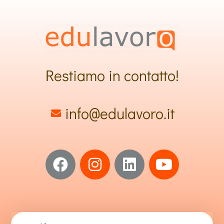
Restiamo in contatto!
info@edulavoro.it