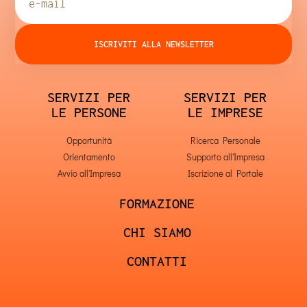
ISCRIVITI ALLA NEWSLETTER
SERVIZI PER
SERVIZI PER
LE PERSONE
LE IMPRESE
Opportunità
Ricerca Personale
Orientamento
Supporto all'Impresa
Avvio all'Impresa
Iscrizione al Portale
FORMAZIONE
CHI SIAMO
CONTATTI