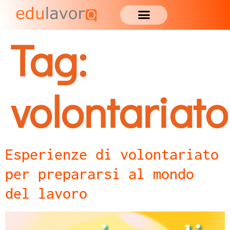
Tag:
volontariato
Esperienze di volontariato
per prepararsi al mondo
del lavoro