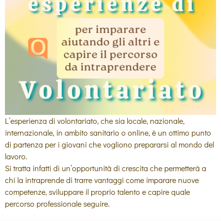
L’esperienza di volontariato, che sia locale, nazionale,
internazionale, in ambito sanitario o online, è un ottimo punto
di partenza per i giovani che vogliono prepararsi al mondo del
lavoro.
Si tratta infatti di un’opportunità di crescita che permetterà a
chi la intraprende di trarre vantaggi come imparare nuove
competenze, sviluppare il proprio talento e capire quale
percorso professionale seguire.