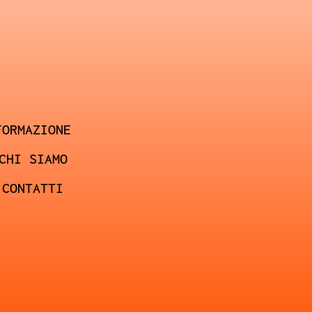
FORMAZIONE
CHI SIAMO
CONTATTI