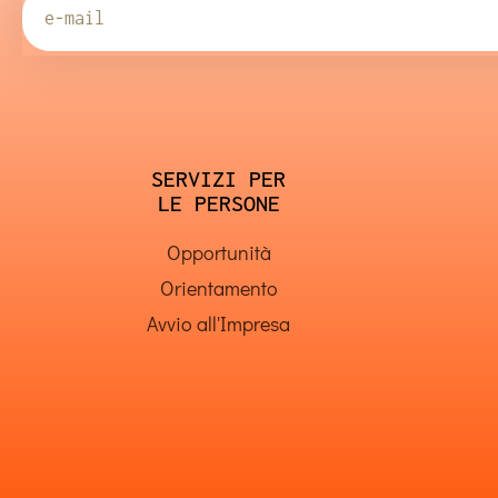
SERVIZI PER
LE PERSONE
Opportunità
Orientamento
Avvio all'Impresa