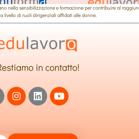
 nella sensibilizzazione e formazione per contribuire al raggiungi
 livello di ruoli dirigenziali affidati alle donne.
Restiamo in contatto!