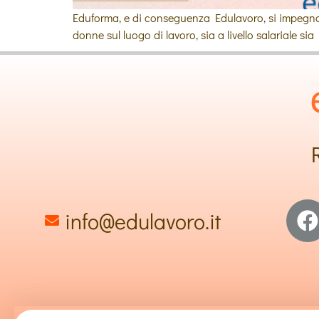
Eduforma, e di conseguenza Edulavoro, si impegnano
donne sul luogo di lavoro, sia a livello salariale sia a
info@edulavoro.it