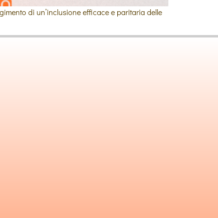
mento di un’inclusione efficace e paritaria delle