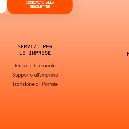
ISCRIVITI ALLA
NEWSLETTER
SERVIZI PER
LE IMPRESE
Ricerca Personale
Supporto all'Impresa
Iscrizione al Portale