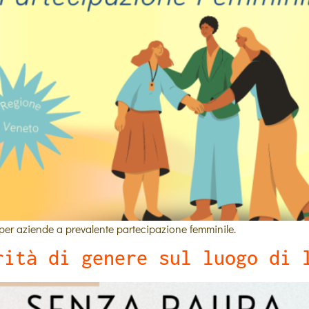
per aziende a prevalente partecipazione femminile.
rità di genere sul luogo di 