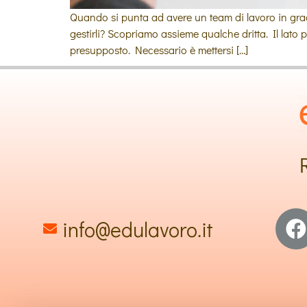
Quando si punta ad avere un team di lavoro in grado d
gestirli? Scopriamo assieme qualche dritta. Il lato p
presupposto. Necessario è mettersi […]
info@edulavoro.it