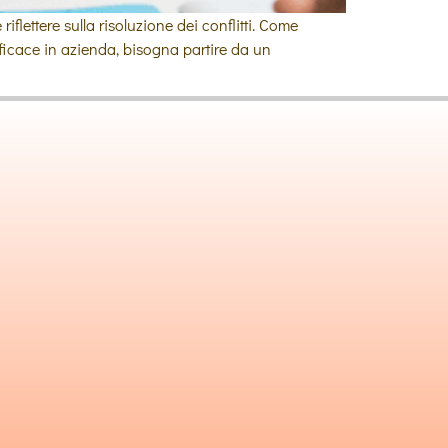
flettere sulla risoluzione dei conflitti. Come
efficace in azienda, bisogna partire da un