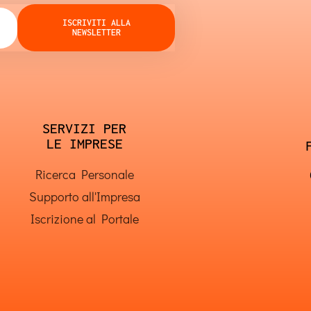
ISCRIVITI ALLA
NEWSLETTER
SERVIZI PER
LE IMPRESE
Ricerca Personale
Supporto all'Impresa
Iscrizione al Portale