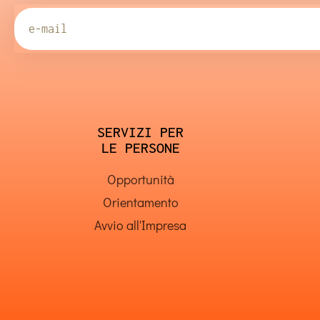
SERVIZI PER
LE PERSONE
Opportunità
Orientamento
Avvio all'Impresa