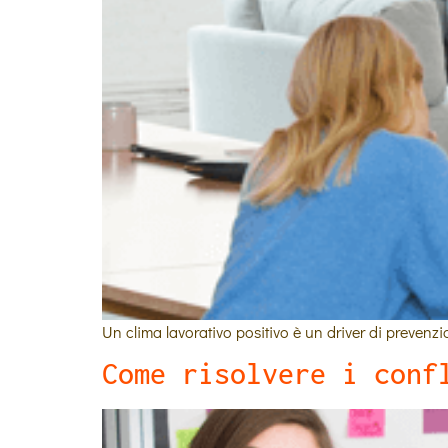
Un clima lavorativo positivo è un driver di prevenzi
Come risolvere i conf