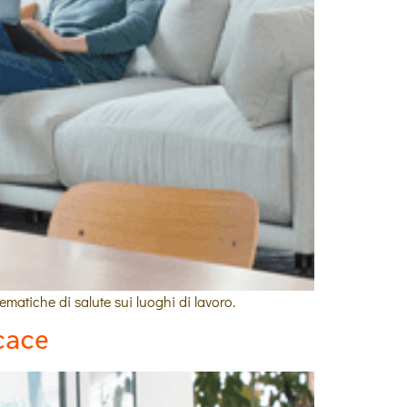
ematiche di salute sui luoghi di lavoro.
cace