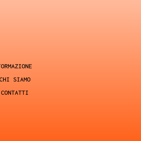
FORMAZIONE
CHI SIAMO
CONTATTI