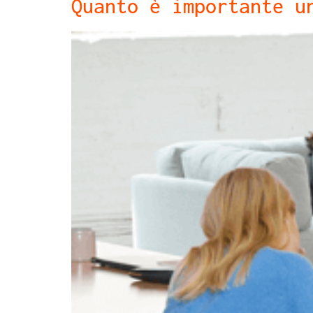
Quanto è importante u