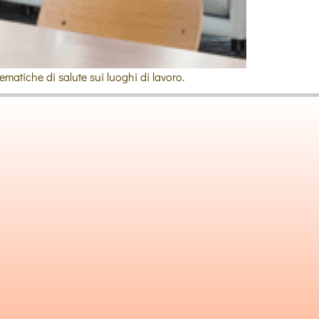
ematiche di salute sui luoghi di lavoro.