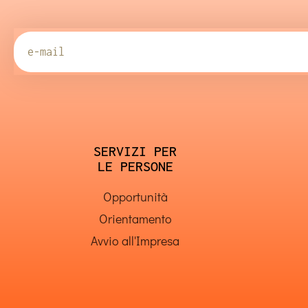
SERVIZI PER
LE PERSONE
Opportunità
Orientamento
Avvio all'Impresa