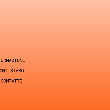
FORMAZIONE
CHI SIAMO
CONTATTI