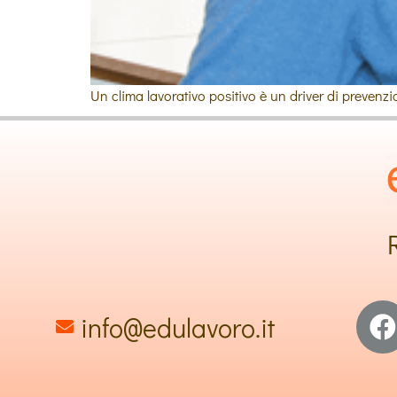
Un clima lavorativo positivo è un driver di prevenzi
info@edulavoro.it