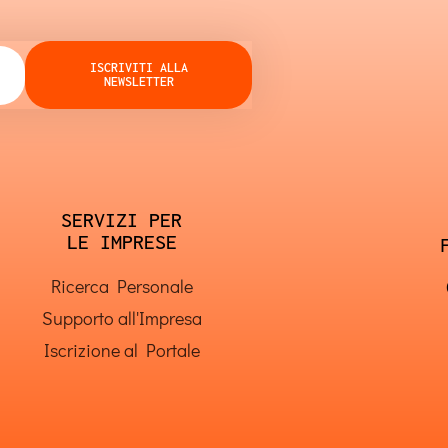
ISCRIVITI ALLA
NEWSLETTER
SERVIZI PER
LE IMPRESE
Ricerca Personale
Supporto all'Impresa
Iscrizione al Portale